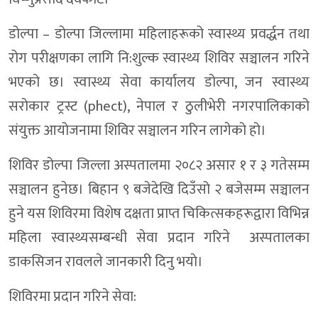
डोल्पा – डोल्पा जिल्लामा महिलाहरूको स्वास्थ्य प्रवर्द्धन तथा
रोग परीक्षणका लागि नि:शुल्क स्वास्थ्य शिविर सञ्चालन गरिने
भएको छ। स्वास्थ्य सेवा कार्यालय डोल्पा, जन स्वास्थ्य
सरोकार ट्रस्ट (phect), नेपाल र ठुलीभेरी नगरपालिकाको
संयुक्त आयोजनामा शिविर सञ्चालन गरिन लागेको हो।
शिविर डोल्पा जिल्ला अस्पतालमा २०८२ असार १ र ३ गतेसम्म
सञ्चालन हुनेछ। बिहान ९ बजेदेखि दिउँसो २ बजेसम्म सञ्चालन
हुने यस शिविरमा विशेष दक्षता प्राप्त चिकित्सकहरूद्वारा विभिन्न
महिला स्वास्थ्यसम्बन्धी सेवा प्रदान गरिने अस्पतालका
डाकसिजन रावलले जानकारी दिनु भयाे।
शिविरमा प्रदान गरिने सेवा: