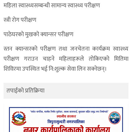
महिला स्वास्थ्यसम्बन्धी सामान्य स्वास्थ्य परीक्षण
स्त्री रोग परीक्षण
पाठेघरको मुखको क्यान्सर परीक्षण
स्तन क्यान्सरको परीक्षण तथा जनचेतना कार्यक्रम स्वास्थ्य
परीक्षण गराउन चाहने महिलाहरूले तोकिएको मितिमा
शिविरमा उपस्थित भई नि:शुल्क सेवा लिन सक्नेछन्।
तपाईको प्रतिक्रिया