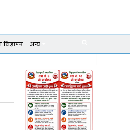
 विज्ञापन
अन्य