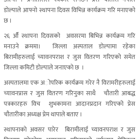
डाेल्पाले आफ्नाे स्थापना दिवस विभिन्न कार्यक्रम गरि मनाएकाे
छ ।
२६ औँ स्थापना दिवसकाे अवसरमा बिभिन्न कार्यक्रम गरि
मनाउने क्रममा। जिल्ला अस्पताल डाेल्पामा रहेका
बिरामीहरुलाई च्यावनपराश र जुस वितरण गरिएको समेत
जिल्ला कमिटी डाेल्पाले जनाएकाे छ ।
अस्पतालमा एक अोपरिक कार्यक्रम गरेर नै विरामरीहरुलाई
च्यावनप्रास र जुस वितरण गरिनुका साथै चाैतारी आबद्ध
पत्रकारहरु विच शुभकामना आदानप्रदान गरिएको प्रेस
चाैतारीका अध्यक्ष प्रेम थापाले बताए ।
स्थापनाकाे अवसर पारेर बिरामीलाई च्यावनपराश र जुस