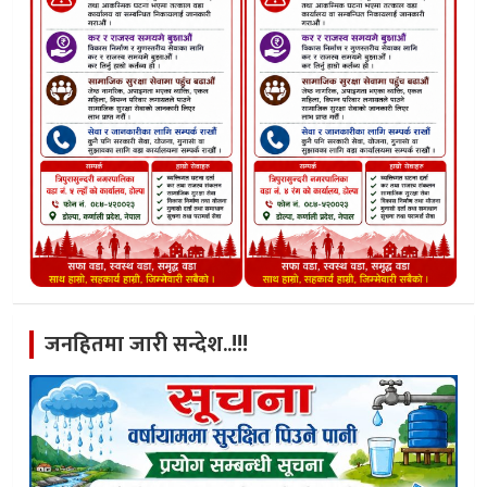
जनहितमा जारी सन्देश..!!!