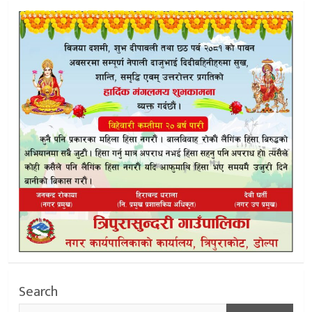
Search