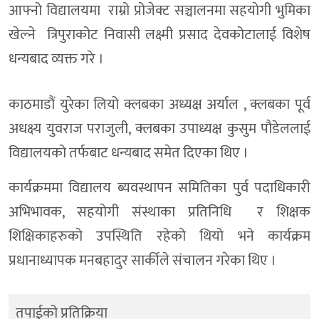
आफ्नो विद्यालयमा राम्रो प्रोजेक्ट सञ्चालनमा सहयाेगी भुमिका
खेल्ने त्रिपुराकोट निवासी लक्ष्मी प्रसाद देवकोटालाई विशेष
धन्यबाद व्यक्त गरे ।
काठमाडौं युरेका लियो क्लबका अध्यक्ष अर्याल , क्लबका पूर्व
अधक्ष्य युवराज पराजुली, क्लबका उपाध्यक्ष कुसुम पौडेललाई
विद्यालयको तर्फबाट धन्यबाद समेत दिएका थिए ।
कार्यक्रममा विद्यालय ब्यवस्थापन समितिका पुर्व पदाधिकारी
अभिभावक, सहयाेगी संस्थाका प्रतिनिधि र शिक्षक
शिक्षिकाहरुकाे उपस्थिति रहेकाे थियाे भने कार्यक्रम
प्रधानाध्यापक मनबहादुर सार्कीले संचालन गरेका थिए ।
तपाईको प्रतिक्रिया