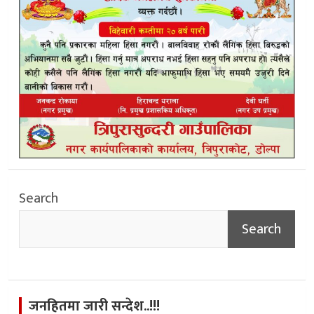
Search
Search
जनहितमा जारी सन्देश..!!!