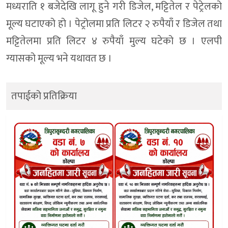
मध्यराति १ बजेदेखि लागू हुने गरी डिजेल, मट्टितेल र पेट्रेलको
मूल्य घटाएको हो । पेट्रोलमा प्रति लिटर २ रुपैयाँ र डिजेल तथा
मट्टितेलमा प्रति लिटर ४ रुपैयाँ मुल्य घटेको छ । एलपी
ग्यासको मूल्य भने यथावत छ ।
तपाईको प्रतिक्रिया