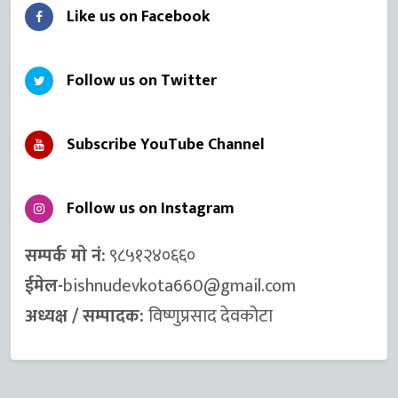
Like us on Facebook
Follow us on Twitter
Subscribe YouTube Channel
Follow us on Instagram
सम्पर्क माे नं:
९८५१२४०६६०
ईमेल-
bishnudevkota660@gmail.com
अध्यक्ष / सम्पादक:
विष्णुप्रसाद देवकोटा