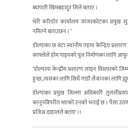
ब्यापारी खिमबहादुर सिंले बताए ।
भेरी करिडोर कार्यालय जाजरकोटका प्रमुख 
नमिल्ने बताउछन । ‘
डोल्पाका छ वटा स्थानीय तहमा केन्द्रिय प्रशारण
काफ्लेले होम पाइपको पुल निर्माणका लागि आफ
‘डोल्पामा केन्द्रीय प्रशारण लाइन विस्तारको 
हुन्छ, त्यसका लागि सिधैं गाडी लैजानका लागि ह
डोल्पाका प्रमुख जिल्ला अधिकारी तुलसीप्र
कानुनविपरीत भएको उनकाे भनाई छ । पैसा उठा
प्रजिअ दाहालले बताए ।।