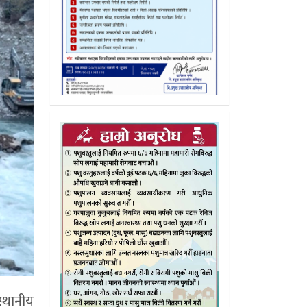
स्थानीय