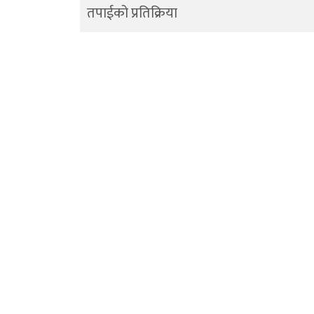
तपाईको प्रतिक्रिया