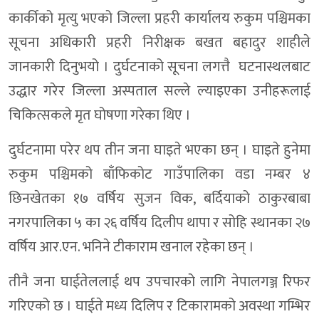
कार्कीको मृत्यु भएको जिल्ला प्रहरी कार्यालय रुकुम पश्चिमका
सूचना अधिकारी प्रहरी निरीक्षक बखत बहादुर शाहीले
जानकारी दिनुभयो । दुर्घटनाको सूचना लगत्तै घटनास्थलबाट
उद्धार गरेर जिल्ला अस्पताल सल्ले ल्याइएका उनीहरूलाई
चिकित्सकले मृत घोषणा गरेका थिए ।
दुर्घटनामा परेर थप तीन जना घाइते भएका छन् । घाइते हुनेमा
रुकुम पश्चिमको बाँफिकोट गाउँपालिका वडा नम्बर ४
छिनखेतका १७ वर्षिय सुजन विक, बर्दियाको ठाकुरबाबा
नगरपालिका ५ का २६ वर्षिय दिलीप थापा र सोहि स्थानका २७
वर्षिय आर.एन. भनिने टीकाराम खनाल रहेका छन् ।
तीनै जना घाईतेललाई थप उपचारको लागि नेपालगञ्ज रिफर
गरिएको छ । घाईते मध्य दिलिप र टिकारामको अवस्था गम्भिर