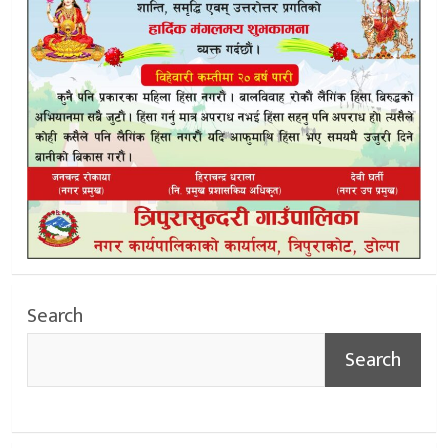
Search
Search