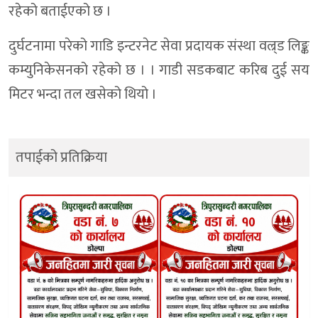
रहेको बताईएको छ ।
दुर्घटनामा परेको गाडि इन्टरनेट सेवा प्रदायक संस्था वल्र्ड लिङ्क
कम्युनिकेसनको रहेको छ । । गाडी सडकबाट करिब दुई सय
मिटर भन्दा तल खसेको थियो ।
तपाईको प्रतिक्रिया