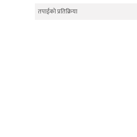
तपाईको प्रतिक्रिया