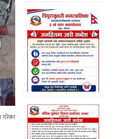
ण गरेका