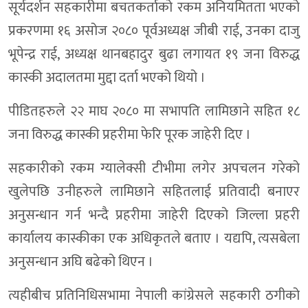
सूर्यदर्शन सहकारीमा बचतकर्ताको रकम अनियमितता भएको
प्रकरणमा १६ असोज २०८० पूर्वअध्यक्ष जीबी राई, उनका दाजु
भूपेन्द्र राई, अध्यक्ष थानबहादुर बुढा लगायत १९ जना विरुद्ध
कास्की अदालतमा मुद्दा दर्ता भएको थियो ।
पीडितहरुले २२ माघ २०८० मा सभापति लामिछाने सहित १८
जना विरुद्ध कास्की प्रहरीमा फेरि पूरक जाहेरी दिए ।
सहकारीको रकम ग्यालेक्सी टीभीमा लगेर अपचलन गरेको
खुलेपछि उनीहरुले लामिछाने सहितलाई प्रतिवादी बनाएर
अनुसन्धान गर्न भन्दै प्रहरीमा जाहेरी दिएको जिल्ला प्रहरी
कार्यालय कास्कीका एक अधिकृतले बताए । यद्यपि, त्यसबेला
अनुसन्धान अघि बढेको थिएन ।
त्यहीबीच प्रतिनिधिसभामा नेपाली कांग्रेसले सहकारी ठगीको