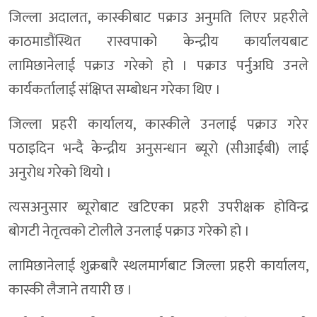
जिल्ला अदालत, कास्कीबाट पक्राउ अनुमति लिएर प्रहरीले
काठमाडौंस्थित रास्वपाको केन्द्रीय कार्यालयबाट
लामिछानेलाई पक्राउ गरेको हो । पक्राउ पर्नुअघि उनले
कार्यकर्तालाई संक्षिप्त सम्बोधन गरेका थिए ।
जिल्ला प्रहरी कार्यालय, कास्कीले उनलाई पक्राउ गरेर
पठाइदिन भन्दै केन्द्रीय अनुसन्धान ब्यूरो (सीआईबी) लाई
अनुरोध गरेको थियो ।
त्यसअनुसार ब्यूरोबाट खटिएका प्रहरी उपरीक्षक होविन्द्र
बोगटी नेतृत्वको टोलीले उनलाई पक्राउ गरेको हो ।
लामिछानेलाई शुक्रबारै स्थलमार्गबाट जिल्ला प्रहरी कार्यालय,
कास्की लैजाने तयारी छ ।