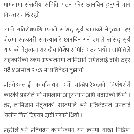
मामलामा संसदीय समिति गठन गरेर छानबिन हुनुपर्ने माग
निरन्तर राखिरह्यो ।
लामो गतिरोधपछि एमाले सांसद् सूर्य थापाको नेतृत्वमा १५
जेठमा सहकारी समस्याबारे छानबिन गर्न एमाले सांसद् सूर्य
थापाको नेतृत्वमा संसदीय विशेष समिति गठन भयो । समितिले
सहकारीको रकम अपचलनमा लामिछाने समेतलाई दोषी ठहर
गर्दै ४ असोज २०८१ मा प्रतिवेदन बुझायो ।
प्रतिवेदनलाई कार्यान्वयन गर्ने मन्त्रिपरिषद्को निर्णयसँगै
कास्की प्रहरीले यो मामलामा अनुसन्धान अघि बढाएको थियो ।
तर, लामिछाने नेतृत्वको रास्वपाले भने प्रतिवेदनले उनलाई
‘क्लीन चिट’ दिएको दाबी गरेको थियो ।
प्रहरीले भने प्रतिवेदन कार्यान्वयन गर्ने क्रममा गोर्खा मिडिया