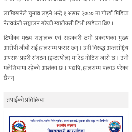
लामिछानेले चुनाव लड्ने भन्दै १ असार २०७० मा गोर्खा मिडिया
नेटवर्कले सञ्चालन गरेको ग्यालेक्सी टिभी छाडेका थिए ।
टिभीका मुख्य सञ्चालक एवं सहकारी ठगी प्रकरणका मुख्य
आरोपी जीबी राई हालसम्म फरार छन् । उनी विरुद्ध अन्तर्राष्ट्रिय
अपराध प्रहरी संगठन (इन्टरपोल) मा रेड नोटिस जारी छ । उनी
मलेसियामा रहेको आशंका छ । यद्यपि, हालसम्म पक्राउ परेका
छैनन्
तपाईको प्रतिक्रिया