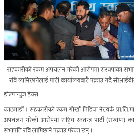
डाेल्पान्युज डेक्स
काठमाडौं । सहकारीको रकम गोर्खा मिडिया नेटवर्क प्रा.लि.मा
अपचलन गरेको आरोपमा राष्ट्रिय स्वतन्त्र पार्टी (रास्वपा) का
सभापति रवि लामिछाने पक्राउ परेका छन् ।