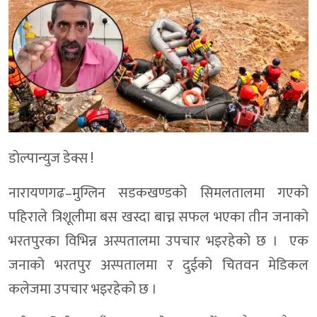
डाेल्पान्युज डेक्स !
नारायणगढ–मुग्लिन सडकखण्डको सिमलतालमा गएको
पहिराले त्रिशूलीमा बस खस्दा बाच्न सफल भएका तीन जनाको
भरतपुरका विभिन्न अस्पतालमा उपचार भइरहेको छ । एक
जनाको भरतपुर अस्पतालमा र दुईको चितवन मेडिकल
कलेजमा उपचार भइरहेको छ ।