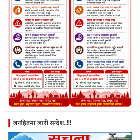
जनहितमा जारी सन्देश..!!!