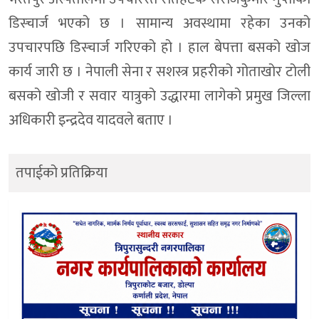
डिस्चार्ज भएको छ । सामान्य अवस्थामा रहेका उनको
उपचारपछि डिस्चार्ज गरिएको हो । हाल बेपत्ता बसको खोज
कार्य जारी छ । नेपाली सेना र सशस्त्र प्रहरीको गोताखोर टोली
बसको खोजी र सवार यात्रुको उद्धारमा लागेको प्रमुख जिल्ला
अधिकारी इन्द्रदेव यादवले बताए ।
तपाईको प्रतिक्रिया