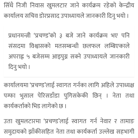
सिँधै निजी निवास खुमलटार जाने कार्यक्रम रहेको केन्द्रीय
कार्यालय सचिव डोरप्रसाद उपाध्यायले जानकारी दिनु भयाे ।
प्रधानमन्त्री ‘प्रचण्ड’को ३ बजे जाने कार्यक्रम भए पनि
संसदमा विश्वासको मतसम्बन्धी छलफल लम्बिएकाले
अपराह्न ५ बजेसम्म आइपुग्न सक्ने उपाध्यायले जानकारी
दिनु भयाे ।
कार्यालयमा ‘प्रचण्ड’लाई स्वागत गर्नका लागि अहिले उपाध्यक्ष
पम्फा भुसाल पेरिसडाँडा पुगिसकेकी छिन् । नेता तथा
कार्यकर्ताको भिड लागेको छ ।
उता खुमलटारमा ‘प्रचण्ड’लाई स्वागत गर्न नेवार र तामाङ
समुदायको झाँकीसहित नेता तथा कार्यकर्ता उल्लेख सहभागी