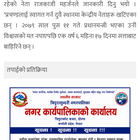
रहेको नेता राजकाजी महर्जनले जानकारी दिनु भयाे ।
‘प्रचण्डलाई स्वागत गर्न दुवै स्थानमा केन्द्रीय नेताहरू खटिएका
छन् । २०७९ साल पुस ११ गते प्रधानमन्त्री भएका उनी
विश्वासको मत नपाएपछि एक वर्ष ६ महिना १७ दिनमा सत्ताबाट
बाहिरिने छन् ।
तपाईको प्रतिक्रिया