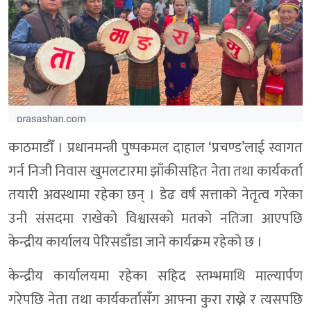
काठमाडौँ । प्रधानमन्त्री पुष्पकमल दाहाल ‘प्रचण्ड’लाई स्वागत
गर्न निजी निवास खुमलटारमा झाँकीसहित नेता तथा कार्यकर्ता
तयारी अवस्थामा रहेका छन् । डेढ वर्ष सत्ताको नेतृत्व गरेका
उनी संसदमा राखेको विश्वासको मतको नतिजा आएपछि
केन्द्रीय कार्यालय पेरिसडाँडा जाने कार्यक्रम रहेको छ ।
केन्द्रीय कार्यालयमा रहेका सहिद स्तम्भमाथि माल्यार्पण
गरेपछि नेता तथा कार्यकर्तासँग आफ्ना कुरा राख्ने र त्यसपछि