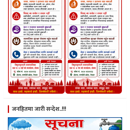
जनहितमा जारी सन्देश..!!!