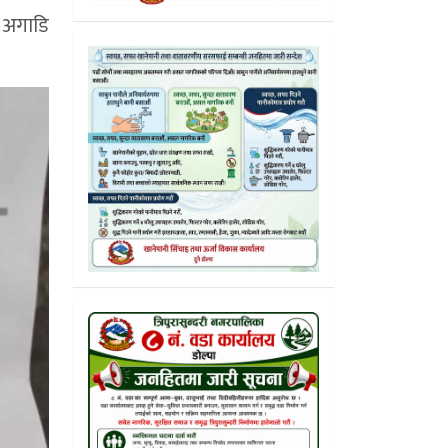
 अगाडि