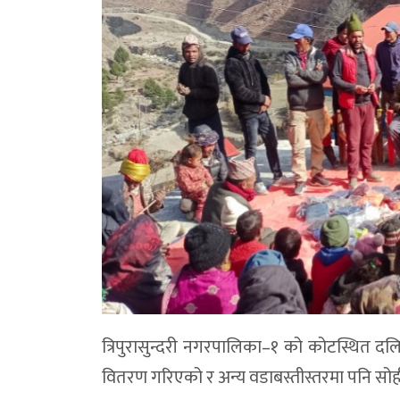
त्रिपुरासुन्दरी नगरपालिका–१ को कोटस्थित
वितरण गरिएको र अन्य वडाबस्तीस्तरमा पनि सो