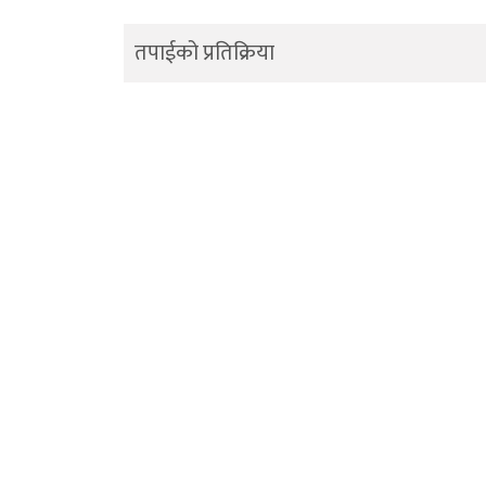
तपाईको प्रतिक्रिया