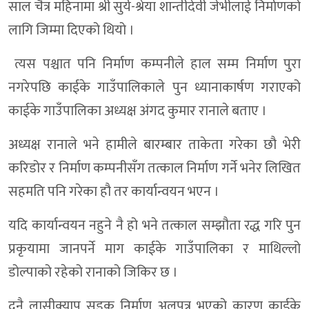
साल चैत्र महिनामा श्री सुर्य-श्रेया शान्तीदेवी जेभीलाई निर्माणको
लागि जिम्मा दिएको थियो ।
त्यस पश्चात पनि निर्माण कम्पनीले हाल सम्म निर्माण पुरा
नगरेपछि काईके गाउँपालिकाले पुन ध्यानाकार्षण गराएको
काईके गाउँपालिका अध्यक्ष अंगद कुमार रानाले बताए ।
अध्यक्ष रानाले भने हामीले बारम्बार ताकेता गरेका छौ भेरी
करिडोर र निर्माण कम्पनीसँग तत्काल निर्माण गर्ने भनेर लिखित
सहमति पनि गरेका हौ तर कार्यान्वयन भएन ।
यदि कार्यान्वयन नहुने नै हो भने तत्काल सम्झौता रद्ध गरि पुन
प्रकृयामा जानपर्ने माग काईके गाउँपालिका र माथिल्लो
डोल्पाको रहेको रानाको जिकिर छ ।
दुनै लासीक्याप सड्क निर्माण अलपत्र भएको कारण काईके