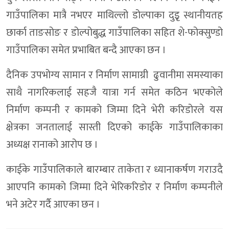
गाउँपालिका मात्रै नभएर माथिल्लो डोल्पाका दुइृ स्थानीयतह
छार्का ताङसोङ र डोल्पोबुद्ध गाउँपालिका सहित शे-फोक्सुण्डो
गाउँपालिका समेत प्रभाबित बन्दै आएका छन ।
दैनिक उपभोग्य सामान र निर्माण सामाग्री ढुवानीमा समस्याका
साथै नागरिकलाई सहजै यात्रा गर्न समेत कठिन भएकोले
निर्माण कम्पनी र कामको जिम्मा दिने भेरी करिडोरले यस
क्षेत्रका जनतालाई सास्ती दिएको काईके गाउँपालिकाका
अध्यक्ष रानाको आरोप छ ।
काईके गाउँपालिकाले बारम्बार ताकेता र ध्यानाकर्षण गराउदै
आएपनि कामकाे जिम्मा दिने भेरिकरिडाेर र निर्माण कम्पनीले
भने अटेर गर्दै आएका छन ।