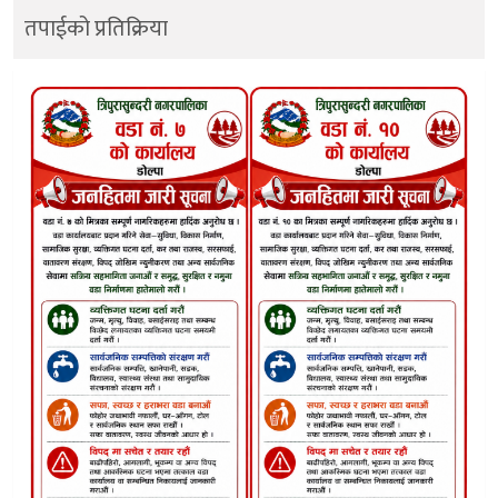
तपाईको प्रतिक्रिया