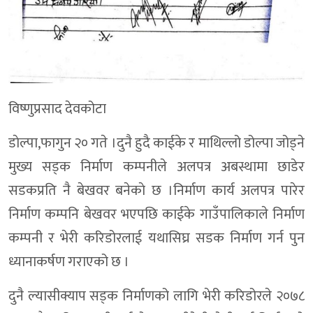
विष्णुप्रसाद देवकोटा
डाेल्पा,फागुन २० गते ।दुनै हुदै काईके र माथिल्लो डोल्पा जोड्ने
मुख्य सड्क निर्माण कम्पनीले अलपत्र अबस्थामा छाडेर
सडकप्रति नै बेखवर बनेकाे छ ।निर्माण कार्य अलपत्र पारेर
निर्माण कम्पनि बेखवर भएपछि काईके गाउँपालिकाले निर्माण
कम्पनी र भेरी करिडोरलाई यथासिघ्र सडक निर्माण गर्न पुन
ध्यानाकर्षण गराएको छ ।
दुनै ल्यासीक्याप सड्क निर्माणको लागि भेरी करिडोरले २०७८