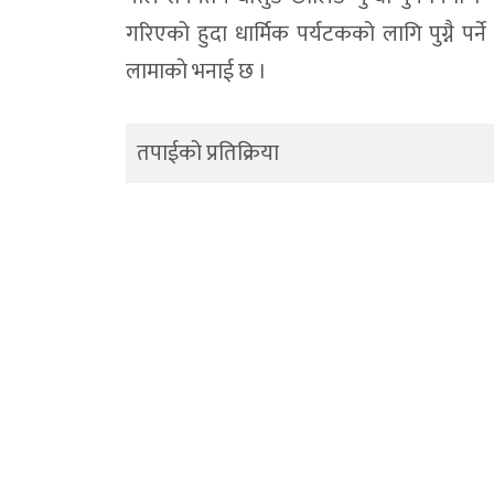
गरिएको हुदा धार्मिक पर्यटकको लागि पुग्नै पर्न
लामाकाे भनाई छ ।
तपाईको प्रतिक्रिया