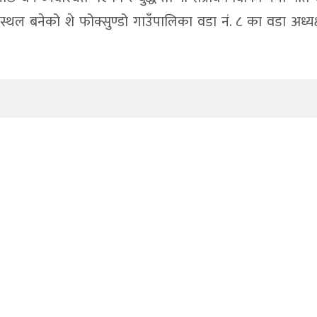
े स्थल बनेको शे फोक्सुण्डो गाउँपालिका वडा नं. ८ का वडा अध्यक