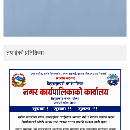
तपाईको प्रतिक्रिया