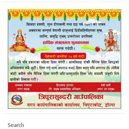
Search