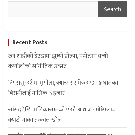
Search
Recent Posts
छत्र शाहीको देउडामा झुम्यो डोल्पा, महोत्सव बन्यो
कर्णालीको सांगीतिक उत्सव
त्रिपुरासुन्दरीमा मृगौला, क्यान्सर र मेरुदण्ड पक्षघातका
बिरामीलाई मासिक ५ हजार
सांसददेखि पालिकासम्मको एउटै आवाज : मोरिम्ला–
क्याटो नाका तत्काल खोल