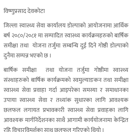
विष्णुप्रसाद देवकोटा
जिल्ला स्वास्थ्य सेवा कार्यालय डाेल्पाकाे आयाेजनामा आर्थिक
बर्ष २०८०/२०८१ मा सम्पादित स्वास्थ्य कार्यक्रमहरुकाे बार्षिक
समीक्षा तथा याेजना तर्जुमा सम्बन्धि दुई दिने गाेष्ठी डाेल्पाकाे
दुनैमा सम्पन्न भएकाे छ ।
बार्षिक समीक्षा तथा याेजना तर्जुमा गाेष्ठीमा स्वास्थ्य
संस्थाहरुकाे बार्षिक कार्यक्रमकाे स्वमुल्याङकन तथा समीक्षा
स्वास्थ्य सेवा प्रवाहा गर्दा आइपरेका समस्या र समाधानका
उपाया स्वास्थ्य सेवा र तथ्यांक सुधारका लागि आवश्यक
छलफल लगायत प्रभावकारी स्वास्थ्य सेवा प्रवाहका लागि
आवश्यक मार्गनिर्देशनका साथै आगामी कार्ययोजनामा केन्द्रित
रहि विचारविमर्शका साथ छलफल गरिएकाे थियाे ।