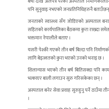
बर्षौ देखि अलपत्र परेको अस्पताल निर्माणकालाग
पनि सुनुवाइ नभएको जनप्रतिनिधिहरुनै बताउँछन्
जनताको स्वास्थ्य सँग जोडिएको अस्पताल बनाउन
सहितको कार्यपालिका बैठकमा कुरा राख्दा समेत
भक्तमान नेपालीले बताए ।
यसरी पेश्की गएको तीन बर्ष बित्दा पनि निर्मा
लागि बेइज्जतको कुरा भएको उनको भनाइ छ ।
शिलान्यास भएको तीन बर्ष बितिसक्दा पनि काम
भत्काएर बाली लगाउन सुरु गरिसकेका छन् ।
अस्पताल बनेर सेवा प्रवाह सुरुहुनु पर्ने ठाउँ
।