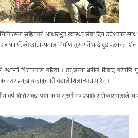
 चिकित्सक सहितको आधारभुत स्वास्थ्य सेवा दिने उदेश्यका सा
पत्र परेको छ।अस्पताल निर्माण सुरु गर्ने भन्दै दुइ पटक त शिला
्थानमै शिलान्यास गरियो । तर,जग्गा धनीले बिवाद गरेपछि पु
क नगर प्रमुख चन्द्राकुमारी बुढाले शिलान्यास गरिन् ।
 बर्ष बितिसक्दा पनि काम सुरुनै नभएपछि सरोकारवालाले चासो