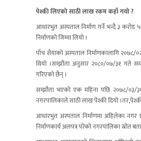
पेश्की लिएको साठी लाख रकम कहाँ गयो ?
आधारभुत अस्पताल निर्माण गर्ने भन्दै ३ करोड 
निर्माणको जिम्मा लियो ।
पाँच शैयाको अस्पताल निर्माणकालागि २०७८/०२/
थियो ।सम्झौता अनुसार २०८०/०७/३१ गते सम्म
गरिएको छैन् ।
सम्झौता भएको एक महिना पछि २०७८/०३/३१ ग
नगरपालिकाले साठी लाख पेश्की दियो ।तर,पेश्की 
आधारभुत अस्पताल निर्माणमा अहिलेका नगर प
निर्माणकार्य अलपत्र परेको नगरपालिका स्रोत बत