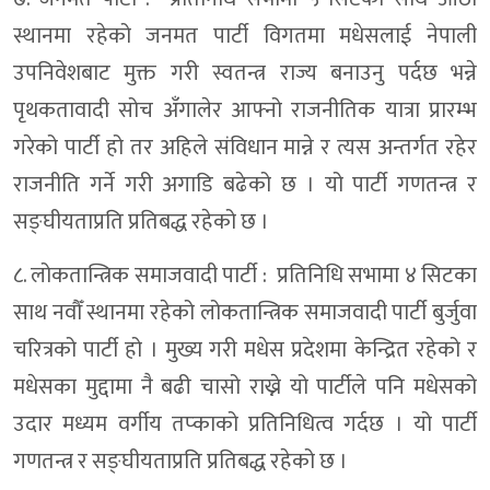
स्थानमा रहेको जनमत पार्टी विगतमा मधेसलाई नेपाली
उपनिवेशबाट मुक्त गरी स्वतन्त्र राज्य बनाउनु पर्दछ भन्ने
पृथकतावादी सोच अँगालेर आफ्नो राजनीतिक यात्रा प्रारम्भ
गरेको पार्टी हो तर अहिले संविधान मान्ने र त्यस अन्तर्गत रहेर
राजनीति गर्ने गरी अगाडि बढेको छ । यो पार्टी गणतन्त्र र
सङ्घीयताप्रति प्रतिबद्ध रहेको छ ।
८. लोकतान्त्रिक समाजवादी पार्टी : प्रतिनिधि सभामा ४ सिटका
साथ नवौँ स्थानमा रहेको लोकतान्त्रिक समाजवादी पार्टी बुर्जुवा
चरित्रको पार्टी हो । मुख्य गरी मधेस प्रदेशमा केन्द्रित रहेको र
मधेसका मुद्दामा नै बढी चासो राख्ने यो पार्टीले पनि मधेसको
उदार मध्यम वर्गीय तप्काको प्रतिनिधित्व गर्दछ । यो पार्टी
गणतन्त्र र सङ्घीयताप्रति प्रतिबद्ध रहेको छ ।