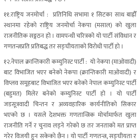
११.राष्ट्रिय जनमोर्चा : प्रतिनिधि सभामा १ सिटका साथ बाह्रौँ
स्थानमा रहेको राष्ट्रिय जनमोर्चा नेकपा (मसाल) को खुला
राजनीतिक सङ्गठन हो । वामपन्थी चरित्रको यो पार्टी संविधान र
गणतन्त्रप्रति प्रतिबद्ध तर सङ्घीयताको विरोधी पार्टी हो ।
१२.नेपाल क्रान्तिकारी कम्युनिस्ट पार्टी : यो नेकपा (माओवादी)
बाट विभाजित भएर बनेको नेकपा (क्रान्तिकारी माओवादी) र
विप्लव समूहबाट विभाजित भएर बनेको नेपाल कम्युनिस्ट पार्टी
(बहुमत) मिलेर बनेको कम्युनिस्ट पार्टी हो । यो पार्टी
जडसूत्रवादी चिन्तन र अव्यवहारिक कार्यनीतिको सिकार
भएको छ । यसले देशभक्त गणतान्त्रिक मोर्चामार्फत खुला
राजनीति गर्ने र चुनाव लड्ने गरेको छ तर जनताको मत प्राप्त
गरेर विजयी हुन सकेको छैन । यो पार्टी गणतन्त्र, सङ्घीयता र