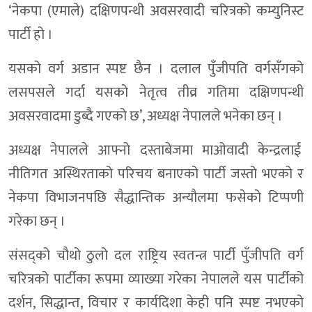
‘नेकपा (एमाले) दक्षिणपन्थी अवसरवादी चरित्रको कम्युनिस्ट
पार्टी हो ।
यसको वर्ग अडान स्पष्ट छैन । दलाल पुँजीपति वर्गसँगको
लसपसले गर्दा यसको नेतृत्व तीव्र गतिमा दक्षिणपन्थी
अवसरवादमा डुब्दै गएको छ’, अध्यक्ष नेपालले भनेका छन् ।
अध्यक्ष नेपालले आफ्नो दस्ताबेजमा माओवादी केन्द्रलाई
नीतिगत अस्थिरताको परिचय बनाएको पार्टी जस्तो भएको र
नेकपा विभाजनपछि सैद्धान्तिक अन्यौलमा फसेको टिप्पणी
गरेका छन् ।
संसद्को चौथो ठुलो दल राष्ट्रिय स्वतन्त्र पार्टी पुँजीपति वर्ग
चरित्रको पार्टीका रूपमा व्याख्या गरेका नेपालले यस पार्टीको
दर्शन, सिद्धान्त, विचार र कार्यदिशा केही पनि स्पष्ट नभएको