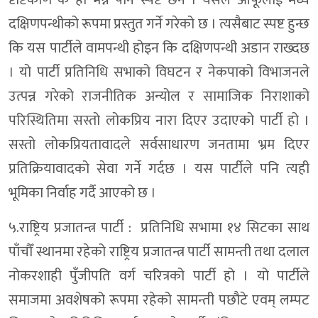
दक्षिणपन्थीको रूपमा प्रस्तुत गर्ने गरेको छ । त्यसैबाट स्पष्ट हुन्छ
कि यस पार्टीले वामपन्थी होइन कि दक्षिणपन्थी अडान राख्दछ
। यो पार्टी प्रतिनिधि सभाको विघटन र नेकपाको विभाजनले
उत्पन्न गरेको राजनीतिक अन्योल र सामाजिक निराशाको
परिस्थितिमा सस्तो लोकप्रिय नारा दिएर उदाएको पार्टी हो ।
सस्तो लोकप्रियतावादले सर्वसाधारण जनतामा भ्रम दिएर
प्रतिक्रियावादको सेवा गर्ने गर्दछ । यस पार्टीले पनि त्यही
भूमिका निर्वाह गर्दै आएको छ ।
५.राष्ट्रिय प्रजातन्त्र पार्टी : प्रतिनिधि सभामा १४ सिटका साथ
पाँचौँ स्थानमा रहेको राष्ट्रिय प्रजातन्त्र पार्टी सामन्ती तथा दलाल
नोकरशाही पुँजीपति वर्ग चरित्रको पार्टी हो । यो पार्टीले
समाजमा अवशेषको रूपमा रहेको सामन्ती पछौटे एवम् लम्पट