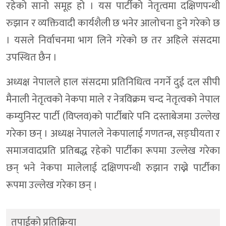
रहेको सानो समूह हो । यस पार्टीको नेतृत्वमा दक्षिणपन्थी
रुझान र व्यक्तिवादी कार्यशैली छ भनेर आलोचना हुने गरेको छ
। यसले निर्वाचनमा भाग लिने गरेको छ तर अहिले संसदमा
उपस्थित छैन ।
अध्यक्ष नेपालले हाल संसदमा प्रतिनिधित्व नगर्ने दुई दल सीपी
मैनाली नेतृत्वको नेकपा माले र नेत्रविक्रम चन्द नेतृत्वको नेपाल
कम्युनिस्ट पार्टी (विप्लव)को पार्टीबारे पनि दस्ताबेजमा उल्लेख
गरेका छन् । अध्यक्ष नेपालले नेकपालाई गणतन्त्र, सङ्घीयता र
समाजवादप्रति प्रतिबद्ध रहेको पार्टीका रूपमा उल्लेख गरेका
छन् भने नेकपा मालेलाई दक्षिणपन्थी रुझान राख्ने पार्टीका
रूपमा उल्लेख गरेका छन् ।
तपाईको प्रतिक्रिया