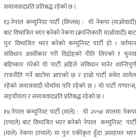
समाजवादप्रति प्रतिबद्ध रहेको छ ।
१३.नेपाल कम्युनिस्ट पार्टी (विप्लव) : यो नेकपा (माओवादी)
बाट विभाजित भएर बनेको नेकपा (क्रान्तिकारी माओवादी) बाट
पुनः विभाजित भएर बनेको कम्युनिस्ट पार्टी हो । वर्तमान
संविधान अस्वीकार गरी विद्रोहको नीति लिएको र चुनाव
बहिष्कार गरेको यो पार्टी अहिले संविधान मानेर शान्तिपूर्ण
राजनीति गर्ने बाटोमा आएको छ र हाम्रो पार्टी समेत सामेल
रहेको समाजवादी मोर्चामा पनि रहेको छ । यो पार्टी गणतन्त्र,
सङ्घीयता र समाजवादप्रति प्रतिबद्ध रहेको छ ।
१४.नेपाल कम्युनिस्ट पार्टी (माले) : यो २०५४ सालमा नेकपा
(एमाले) बाट विभाजित भएर बनेको नेपाल कम्युनिस्ट पार्टी
(माले) नेकपा (एमाले) मा पुनः एकीकृत हुँदा असहमत भएर