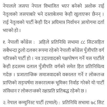
नेपालले जसपा नेपाल विभाजित भएर बनेको अशोक राई
नेतृत्वको जसपाबारे भने दस्ताबेजमा केही खुलाएका छैनन् ।
राई नेतृत्वको पार्टी केही दिन अघिमात्र निर्वाचन आयोगमा दर्ता
भएको हो ।
१. नेपाली काँग्रेस : अहिले प्रतिनिधि सभामा ८८ सिटसहित
सबैभन्दा ठुलो दलका रूपमा रहेको नेपाली काँग्रेस पुँजीपति वर्ग
चरित्रको पार्टी हो । नव उदारवादको पक्षपोषण गर्ने यस पार्टीले
केही हदसम्म दलाल पुँजीपति वर्गको समेत हित प्रतिनिधित्व
गर्दछ । प्रजातान्त्रिक समाजवादको वकालत गर्ने र लोकतन्त्र
प्राप्तिको सङ्घर्षमा सकारात्मक भूमिका निर्वाह गरेको यो पार्टी
संविधान र लोकतन्त्रको रक्षाप्रति प्रतिबद्ध रहेको छ ।
२. नेपाल कम्युनिस्ट पार्टी (एमाले) : प्रतिनिधि सभामा ७८ सिट