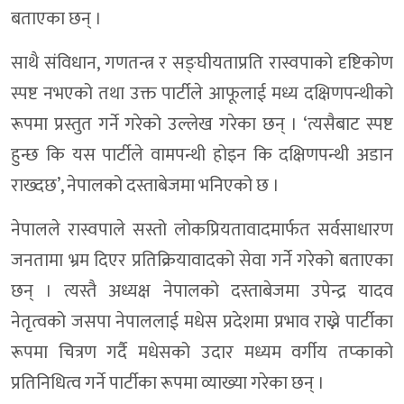
बताएका छन् ।
साथै संविधान, गणतन्त्र र सङ्घीयताप्रति रास्वपाको दृष्टिकोण
स्पष्ट नभएको तथा उक्त पार्टीले आफूलाई मध्य दक्षिणपन्थीको
रूपमा प्रस्तुत गर्ने गरेको उल्लेख गरेका छन् । ‘त्यसैबाट स्पष्ट
हुन्छ कि यस पार्टीले वामपन्थी होइन कि दक्षिणपन्थी अडान
राख्दछ’, नेपालको दस्ताबेजमा भनिएको छ ।
नेपालले रास्वपाले सस्तो लोकप्रियतावादमार्फत सर्वसाधारण
जनतामा भ्रम दिएर प्रतिक्रियावादको सेवा गर्ने गरेको बताएका
छन् । त्यस्तै अध्यक्ष नेपालको दस्ताबेजमा उपेन्द्र यादव
नेतृत्वको जसपा नेपाललाई मधेस प्रदेशमा प्रभाव राख्ने पार्टीका
रूपमा चित्रण गर्दै मधेसको उदार मध्यम वर्गीय तप्काको
प्रतिनिधित्व गर्ने पार्टीका रूपमा व्याख्या गरेका छन् ।