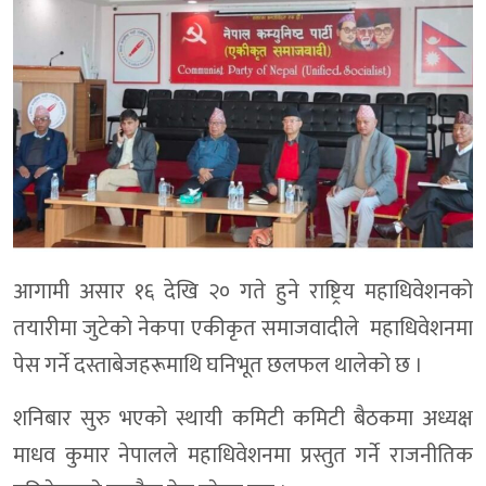
आगामी असार १६ देखि २० गते हुने राष्ट्रिय महाधिवेशनको
तयारीमा जुटेको नेकपा एकीकृत समाजवादीले महाधिवेशनमा
पेस गर्ने दस्ताबेजहरूमाथि घनिभूत छलफल थालेको छ ।
शनिबार सुरु भएको स्थायी कमिटी कमिटी बैठकमा अध्यक्ष
माधव कुमार नेपालले महाधिवेशनमा प्रस्तुत गर्ने राजनीतिक