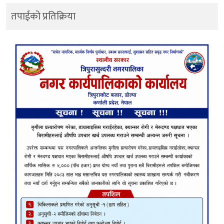
तपाईको प्रतिक्रिया