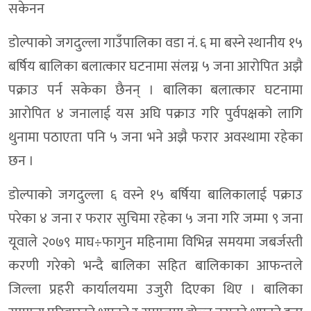
सकेनन
डाेल्पाकाे जगदुल्ला गाउँपालिका वडा नं. ६ मा बस्ने स्थानीय १५
बर्षिय बालिका बलात्कार घटनामा संलग्न ५ जना आरोपित अझै
पक्राउ पर्न सकेका छैनन् । बालिका बलात्कार घटनामा
आरोपित ४ जनालाई यस अघि पक्राउ गरि पुर्वपक्षको लागि
थुनामा पठाएता पनि ५ जना भने अझै फरार अवस्थामा रहेका
छन ।
डोल्पाको जगदुल्ला ६ वस्ने १५ बर्षिया बालिकालाई पक्राउ
परेका ४ जना र फरार सुचिमा रहेका ५ जना गरि जम्मा ९ जना
यूवाले २०७९ माघ÷फागुन महिनामा विभिन्न समयमा जबर्जस्ती
करणी गरेको भन्दै बालिका सहित बालिकाका आफन्तले
जिल्ला प्रहरी कार्यालयमा उजुरी दिएका थिए । बालिका