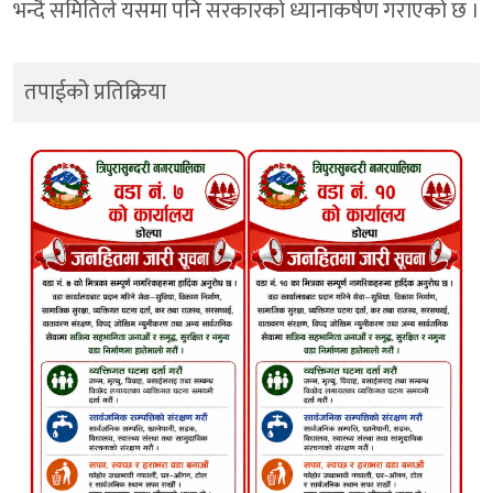
भन्दै समितिले यसमा पनि सरकारको ध्यानाकर्षण गराएको छ ।
तपाईको प्रतिक्रिया