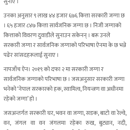
सुनाए ।
उनका अनुसार ९ लाख ४४ हजार ६७६ कित्ता सरकारी जग्गा छ
। ६५ हजार ८४७ कित्ता सार्वजनिक जग्गा छ । निजी जग्गाको
कित्ताको विवरण दुवाडीले सुनाउन सकेनन् । बरू उनले
सरकारी जग्गा र सार्वजनिक जग्गाको परिभाषा ऐनमा के छ भन्ने
पढेर सांसदहरूलाई सुनाए ।
नापजाँच ऐन। २०१९ को दफा २ मा सरकारी जग्गा र
सार्वजनिक जग्गाको परिभाषा छ । जसअनुसार सरकारी जग्गा
भनेको ‘नेपाल सरकारको हक, स्वामित्व, नियन्त्रण वा अधीनमा
रहेको जग्गा’ हो ।
जसअन्तर्गत सरकारी घर, भवन वा जग्गा, सडक, बाटो वा रेल्वे,
वन, जंगल वा वन जंगलमा रहेका रुख, बुट्यान, नदी,