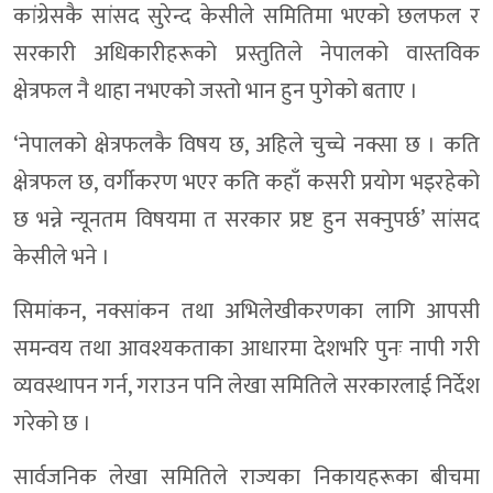
कांग्रेसकै सांसद सुरेन्द केसीले समितिमा भएको छलफल र
सरकारी अधिकारीहरूको प्रस्तुतिले नेपालको वास्तविक
क्षेत्रफल नै थाहा नभएको जस्तो भान हुन पुगेको बताए ।
‘नेपालको क्षेत्रफलकै विषय छ, अहिले चुच्चे नक्सा छ । कति
क्षेत्रफल छ, वर्गीकरण भएर कति कहाँ कसरी प्रयोग भइरहेको
छ भन्ने न्यूनतम विषयमा त सरकार प्रष्ट हुन सक्नुपर्छ’ सांसद
केसीले भने ।
सिमांकन, नक्सांकन तथा अभिलेखीकरणका लागि आपसी
समन्वय तथा आवश्यकताका आधारमा देशभरि पुनः नापी गरी
व्यवस्थापन गर्न, गराउन पनि लेखा समितिले सरकारलाई निर्देश
गरेको छ ।
सार्वजनिक लेखा समितिले राज्यका निकायहरूका बीचमा