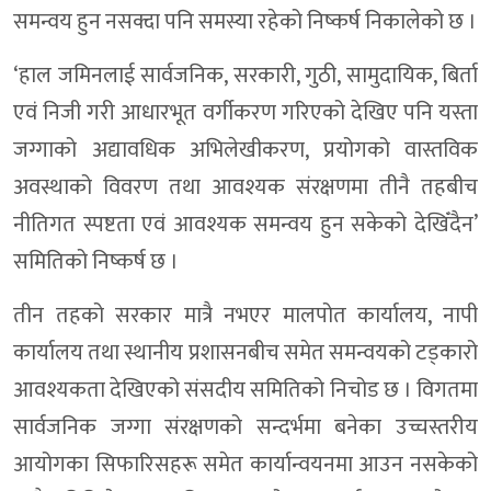
समन्वय हुन नसक्दा पनि समस्या रहेको निष्कर्ष निकालेको छ ।
‘हाल जमिनलाई सार्वजनिक, सरकारी, गुठी, सामुदायिक, बिर्ता
एवं निजी गरी आधारभूत वर्गीकरण गरिएको देखिए पनि यस्ता
जग्गाको अद्यावधिक अभिलेखीकरण, प्रयोगको वास्तविक
अवस्थाको विवरण तथा आवश्यक संरक्षणमा तीनै तहबीच
नीतिगत स्पष्टता एवं आवश्यक समन्वय हुन सकेको देखिँदैन’
समितिको निष्कर्ष छ ।
तीन तहको सरकार मात्रै नभएर मालपोत कार्यालय, नापी
कार्यालय तथा स्थानीय प्रशासनबीच समेत समन्वयको टड्कारो
आवश्यकता देखिएको संसदीय समितिको निचोड छ । विगतमा
सार्वजनिक जग्गा संरक्षणको सन्दर्भमा बनेका उच्चस्तरीय
आयोगका सिफारिसहरू समेत कार्यान्वयनमा आउन नसकेको