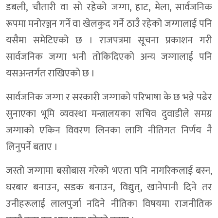
डबली, चौतारी वा सो रहेको जग्गा, हाट, मेला, सार्वजनिक
रूपमा मनोरञ्जन गर्ने वा खेलकुद गर्ने ठाउँ रहेको जग्गालाई पनि
यसैमा समेटिएको छ । राजपत्रमा सूचना प्रकाशन गरी
सार्वजनिक जग्गा भनी तोकिदिएको अन्य जग्गालाई पनि
यसअन्तर्गत राखिएको छ ।
सार्वजनिक जग्गा र सरकारी जग्गाको परिभाषा के छ भन्ने पढेर
सुनाएका भूमि व्यवस्था मन्त्रालयका सचिव दुवाडीले समग्र
जग्गाको एकिन विवरण लिनका लागि नीतिगत निर्णय नै
लिनुपर्ने बताए ।
जस्तो जग्गामा बसोबास गरेको भएता पनि नागरिकलाई बस्न,
घरबार बनाउन, सडक बनाउन, विद्युत्, खानेपानी दिने तर
उनीहरूलाई लालपुर्जा नदिने नीतिका विषयमा राजनीतिक