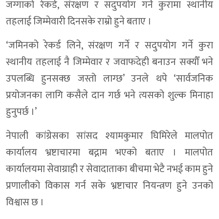
जग्गाको रेकर्ड, संरक्षण र सदुपयोग गर्ने कुरामा स्थानीय
तहलाई जिम्मेवारी दिनसके राम्रो हुने बताए ।
‘जमिनको रेकर्ड लिने, संरक्षण गर्ने र सदुपयोग गर्ने कुरा
स्थानीय तहलाई नै जिम्मेवार र जवाफदेही बनाउन सक्यौँ भने
उपलब्धि हुनसक्छ जस्तो लाग्छ’ उनले थपे ‘सार्वजनिक
प्रयोजनका लागि कसैले दान गर्छ भने त्यसको शुल्क मिनाहा
हुनुपर्छ ।’
नेपाली कांग्रेसका सांसद श्यामकुमार घिमिरेले मालपोत
कार्यालय भ्रष्टाचारमा बद्नाम भएको बताए । मालपोत
कार्यालयमा सेवाग्राही र सेवादाताका बीचमा भेटै नभई काम हुने
प्रणालीको विकास गर्न सके भ्रष्टाचार नियन्त्रण हुने उनको
विश्वास छ ।