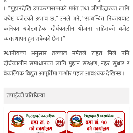
। “मुहानदेखि उपकरणसम्मको मर्मत तथा जीर्णोद्धारका लागि
यथेष्ट बजेटको अभाव छ,” उनले भने, “सम्बन्धित निकायबाट
कनिका बजेटबाहेक दीर्घकालीन योजना सहितको बजेट
व्यवस्थापन हुन सकेको छैन ।”
स्थानीयका अनुसार तत्काल मर्मतले राहत मिले पनि
दीर्घकालीन समाधानका लागि मुहान संरक्षण, नहर सुधार र
वैकल्पिक विद्युत आपूर्तिमा गम्भीर पहल आवश्यक देखिन्छ ।
तपाईको प्रतिक्रिया