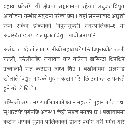
बहाव घटेसँगै यी क्षेत्रमा सञ्चालनमा रहेका लघुजलविद्युत
आयोजना गम्भीर सङ्कटमा परेका छन् । यही समस्याबाट अछुतो
रहन सकेन डोल्पाको त्रिपुरासुन्दरी नगरपालिका–१ मा
अवस्थित छलगाड लघुजलविद्युत आयोजना पनि ।
असोज लाग्दै खोलामा पानीको बहाव घटेपछि त्रिपुराकोट, रल्ली
गल्ली, करेलीकाँडा लगायत चार गाउँका बासिन्दा धिपधिपे
उज्यालोमै रात कटाउन बाध्य थिए । बर्खायाममा छलगाड
खोलाले विद्युत नहरको मुहान कटान गरेपछि उत्पादन ठप्पजस्तै
हुने गरेको थियो ।
पछिल्लो समय नगरपालिकाको ध्यान नहरको मुहान मर्मत तथा
सुधारतर्फ पुगेपछि अवस्था केही सहज बनेको छ । बर्खायाममा
कटान भएको मुहान पालिकाको डोजर प्रयोग गरी मर्मत गरि