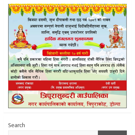
Search