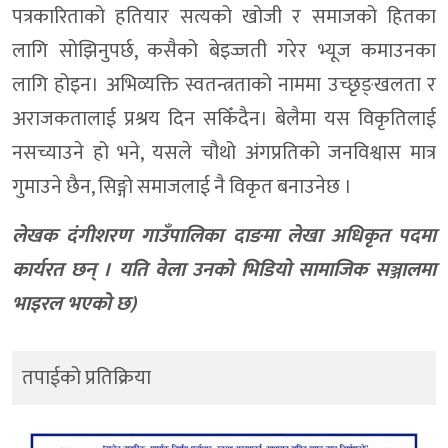
पत्रकारिताको हतियार सत्यको खोजी र समाजको हितका
लागि सोझिनुपर्छ, कसैको बेइज्जती गरेर भ्यूज कमाउनका
लागि होइन। अभिव्यक्ति स्वतन्त्रताको नाममा उच्छृङ्खलता र
अराजकतालाई प्रश्रय दिन सकिँदैन। बेलैमा यस विकृतिलाई
नसच्याउने हो भने, यसले चौथो अंगप्रतिको जनविश्वास मात्र
गुमाउने छैन, सिङ्गो समाजलाई नै विकृत बनाउनेछ ।
लेखक दंगीशरण गाउँपालिका दाङमा लेखा अधिकृत पदमा
कार्यरत छन् । यति वेला उनको भिडियो सामाजिक सञ्जालमा
भाइरल भएको छ)
तपाईको प्रतिक्रिया