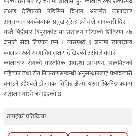
परेका छन् भने १३ जनामा छालामा हुने कालाजारको शंकास्पद
लक्षण देखिएको मेडिसिन विभाग अन्तर्गत कालाजार
अनुसन्धान कार्यक्रमका प्रमुख सुरेन्द्र उराँव ले जानकारी दिए ।
यस्तै बिहीबार त्रिपुराकोट मा सञ्चालन गरिएको शिविरमा ५७
जनाले सेवा लिएका छन् । त्यसमध्ये ९ जनामा छालाजन्य
कालाजारको सम्भावित लक्षण देखिएको उराँवले बताए ।
कालाजार रोगको वास्तविक अवस्था अध्ययन, संक्रमितको
पहिचान तथा रोग नियन्त्रणसम्बन्धी अनुसन्धानलाई प्रभावकारी
बनाउने उद्देश्यले डोल्पाका विभिन्न क्षेत्रमा यस्ता स्क्रिनिङ क्याम्प
सञ्चालन गरिने जनाइएको छ ।
तपाईको प्रतिक्रिया