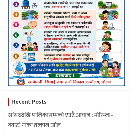
Recent Posts
सांसददेखि पालिकासम्मको एउटै आवाज : मोरिम्ला–
क्याटो नाका तत्काल खोल