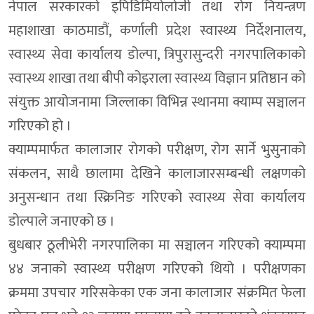
नेपाल सरकारको इपिडिमियोलोजी तथा रोग नियन्त्रण
महाशाखा काठमाडौं, कर्णाली प्रदेश स्वास्थ्य निर्देशनालय,
स्वास्थ्य सेवा कार्यालय डोल्पा, त्रिपुरासुन्दरी नगरपालिकाको
स्वास्थ्य शाखा तथा बीपी कोइराला स्वास्थ्य विज्ञान प्रतिष्ठान को
संयुक्त आयोजनामा जिल्लाका विभिन्न स्थानमा क्याम्प सञ्चालन
गरिएको हो ।
क्याम्पमार्फत कालाजार रोगको परीक्षण, रोग सार्ने भुसुनाको
संकलन, साथै छालामा देखिने कालाजारसम्बन्धी लक्षणको
अनुसन्धान तथा स्क्रिनिङ गरिएको स्वास्थ्य सेवा कार्यालय
डोल्पाले जनाएको छ ।
बुधबार ठूलीभेरी नगरपालिका मा सञ्चालन गरिएको क्याम्पमा
४४ जनाको स्वास्थ्य परीक्षण गरिएको थियो । परीक्षणका
क्रममा उपचार गरिसकेका एक जना कालाजार संक्रमित फेला