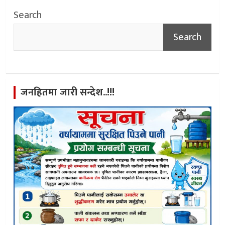
Search
Search
जनहितमा जारी सन्देश..!!!