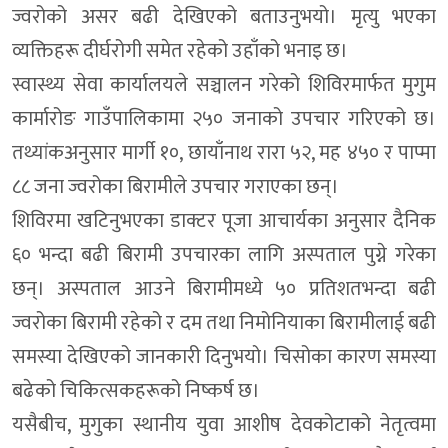
ज्वरोको असर बढी देखिएको बताउनुभयो। मृत्यु भएका
व्यक्तिहरू दीर्घरोगी समेत रहेको उहाँको भनाइ छ।
स्वास्थ्य सेवा कार्यालयले सञ्चालन गरेको शिविरमार्फत मुगुम
कार्मारोङ गाउँपालिकामा २५० जनाको उपचार गरिएको छ।
तथ्यांकअनुसार मार्गी १०, छायाँनाथ रारा ५२, मह ४५० र पाप्मा
८८ जना ज्वरोका बिरामीले उपचार गराएका छन्।
शिविरमा खटिनुभएका डाक्टर पूजा आचार्यका अनुसार दैनिक
६० भन्दा बढी बिरामी उपचारका लागि अस्पताल पुग्ने गरेका
छन्। अस्पताल आउने बिरामीमध्ये ५० प्रतिशतभन्दा बढी
ज्वरोका बिरामी रहेको र दम तथा निमोनियाका बिरामीलाई बढी
समस्या देखिएको जानकारी दिनुभयो। चिसोका कारण समस्या
बढेको चिकित्सकहरूको निष्कर्ष छ।
यसैबीच, मुगुका स्थानीय युवा आशीष देवकोटाको नेतृत्वमा