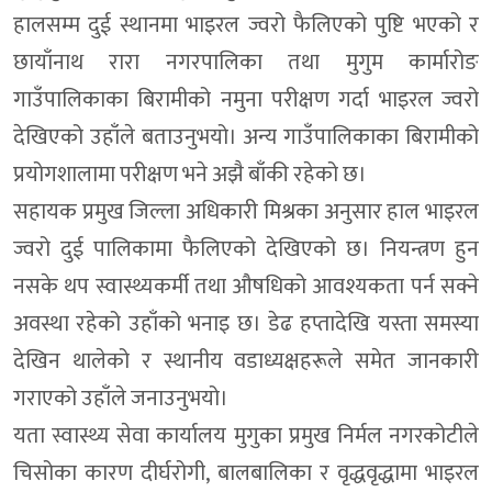
हालसम्म दुई स्थानमा भाइरल ज्वरो फैलिएको पुष्टि भएको र
छायाँनाथ रारा नगरपालिका तथा मुगुम कार्मारोङ
गाउँपालिकाका बिरामीको नमुना परीक्षण गर्दा भाइरल ज्वरो
देखिएको उहाँले बताउनुभयो। अन्य गाउँपालिकाका बिरामीको
प्रयोगशालामा परीक्षण भने अझै बाँकी रहेको छ।
सहायक प्रमुख जिल्ला अधिकारी मिश्रका अनुसार हाल भाइरल
ज्वरो दुई पालिकामा फैलिएको देखिएको छ। नियन्त्रण हुन
नसके थप स्वास्थ्यकर्मी तथा औषधिको आवश्यकता पर्न सक्ने
अवस्था रहेको उहाँको भनाइ छ। डेढ हप्तादेखि यस्ता समस्या
देखिन थालेको र स्थानीय वडाध्यक्षहरूले समेत जानकारी
गराएको उहाँले जनाउनुभयो।
यता स्वास्थ्य सेवा कार्यालय मुगुका प्रमुख निर्मल नगरकोटीले
चिसोका कारण दीर्घरोगी, बालबालिका र वृद्धवृद्धामा भाइरल