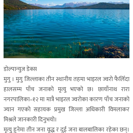
डाेल्पान्युज डेक्स
मुगु । मुगु जिल्लाका तीन स्थानीय तहमा भाइरल ज्वरो फैलिँदा
हालसम्म पाँच जनाको मृत्यु भएको छ। छायाँनाथ रारा
नगरपालिका–१२ मा मात्रै भाइरल ज्वरोका कारण पाँच जनाको
ज्यान गएको सहायक प्रमुख जिल्ला अधिकारी विमलाकर
मिश्रले जानकारी दिनुभयो।
मृत्यु हुनेमा तीन जना वृद्ध र दुई जना बालबालिका रहेका छन्।