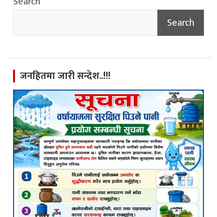
Search
Search
जनहितमा जारी सन्देश..!!!