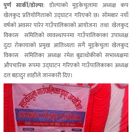
पुर्ण सार्की/डोल्पा
: डोल्पाको मुड्केचुलामा अध्यक्ष कप
खेलकुद प्रतियोगिताको उद्घाटन गरिएको छ। सोमबार नयाँ
वर्षको अवसर पारेर गाउँपालिकाको आयोजना तथा खेलकुद
विकास समितिको व्यवस्थापनमा गाउँपालिकाका उपाध्यक्ष
दुदा रोकायाको प्रमुख आतिथ्यता सगै मुड्केचुला खेलकुद
विकास समितिका अध्यक्ष रमेश बुढाथोकीको सभाध्यक्षमा
औपचारिक रूपमा उद्घाटन गरिएको गाउँपालिकाका अध्यक्ष
दत्त बहादुर शाहीले जानकारी दिए।