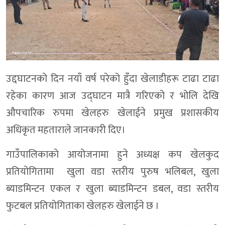
उद्दघाटनको दिन नयाँ वर्ष परेको हुँदा खेलाडीहरू टाढा टाढा
रहेका कारण आज उद्घाटन मात्रै गरिएको र भोलि देखि
औपचारिक रुपमा खेलहरु खेलाईने प्रमुख प्रशासकीय
अधिकृत महताराले जानकारी दिए।
गाउँपालिकाको आयोजनामा हुने अध्यक्ष कप खेलकुद
प्रतियोगितामा खुला वडा स्तरीय पुरुष भलिबल, खुला
ब्याडमिन्टन एकल र खुला ब्याडमिन्टन डबल, वडा स्तरीय
फुटबल प्रतियोगिताका खेलहरु खेलाईने छ ।