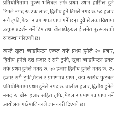
प्रतियोगितामा पुरुष भलिबल तर्फ प्रथम स्थान हासिल हुने
टिमले नगद रु. एक लाख, द्वितीय हुने टिमले नगद रु. ५० हजार
सगै ट्रफी, मेडल र प्रमाणपत्र प्राप्त गर्ने छन्। दुवै खेलका विद्यामा
उत्कृष्ट प्रदर्शन गर्ने टिम तथा खेलाडीहरुलाई समेत पुरस्कारको
व्यवस्था गरिएको छ।
त्यस्तै खुला ब्याडमिन्टन एकल तर्फ प्रथम हुनेले २० हजार,
द्वितीय हुनेले दश हजार र सगै ट्रफी, खुला ब्याडमिन्टन डबल
तर्फ प्रथम हुनेले नगद रु. ५० हजार द्वितीय हुनेले नगद रु. २५
हजार सगै ट्रफी,मेडल र प्रमाणपत्र प्राप्त , वडा स्तरीय फुटबल
प्रतियोगितामा प्रथम हुनेले नगद रु. चालीस हजार, द्वितीय हुनेले
नगद रु. बीस हजार सहित ट्रफि, मेडल र प्रमाणपत्र प्राप्त गर्ने
आयोजक गाउँपालिकाले जानकारी दिएको छ।