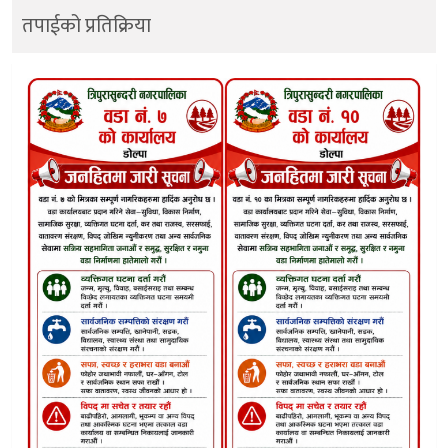
तपाईको प्रतिक्रिया