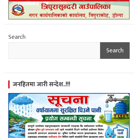
Search
Search
जनहितमा जारी सन्देश..!!!