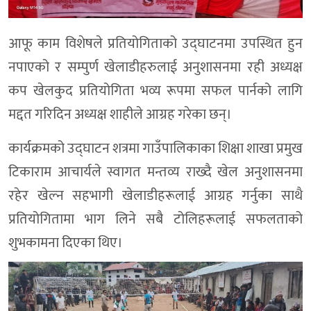
आफू काम विशेषले प्रतियोगिताको उद्घाटनमा उपस्थित हुन
नपाएको र सम्पुर्ण खेलाडीहरुलाई अनुशासनमा रही अध्यक्ष
कप खेलकुद प्रतियोगिता भव्य रूपमा सफल पार्नको लागि
मद्दत गरिदिन अध्यक्ष शाहीले आग्रह गरेका छन्।
कार्यक्रमको उद्घाटन शत्रमा गाउँपालिकाका शिक्षा शाखा प्रमुख
टिकाराम आचार्यले स्वागत मन्तव्य राख्दै खेल अनुशासनमा
रहेर खेल्न सहभागी खेलाडीहरूलाई आग्रह गर्नुका साथै
प्रतियोगितामा भाग लिने सबै टोलिहरूलाई सफलताको
शुभकामना दिएका थिए।