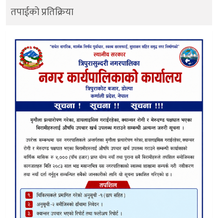
तपाईको प्रतिक्रिया