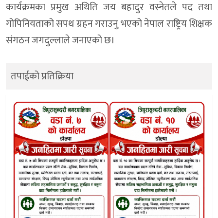
कार्यक्रमका प्रमुख अथिति जय बहादुर वस्नेतले पद तथा
गोपिनियताको सपथ ग्रहन गराउनु भएको नेपाल राष्ट्रिय शिक्षक
संगठन जगदुल्लाले जनाएको छ।
तपाईको प्रतिक्रिया