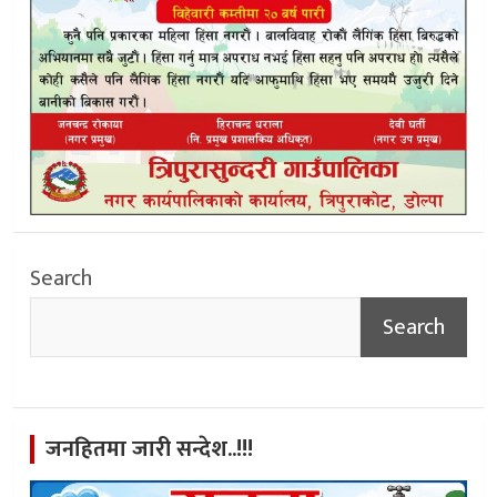
Search
Search
जनहितमा जारी सन्देश..!!!