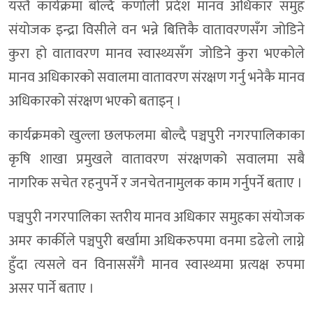
यस्तै कार्यक्रमा बोल्दै कर्णाली प्रदेश मानव अधिकार समुह
संयोजक इन्द्रा विसीले वन भन्ने बित्तिकै वातावरणसँग जोडिने
कुरा हो वातावरण मानव स्वास्थ्यसँग जोडिने कुरा भएकोले
मानव अधिकारको सवालमा वातावरण संरक्षण गर्नु भनेकै मानव
अधिकारको संरक्षण भएको बताइन् ।
कार्यक्रमको खुल्ला छलफलमा बोल्दै पञ्चपुरी नगरपालिकाका
कृषि शाखा प्रमुखले वातावरण संरक्षणको सवालमा सबै
नागरिक सचेत रहनुपर्ने र जनचेतनामुलक काम गर्नुपर्ने बताए ।
पञ्चपुरी नगरपालिका स्तरीय मानव अधिकार समुहका संयोजक
अमर कार्कीले पञ्चपुरी बर्खामा अधिकरुपमा वनमा डढेलो लाग्ने
हुँदा त्यसले वन विनाससँगै मानव स्वास्थ्यमा प्रत्यक्ष रुपमा
असर पार्ने बताए ।