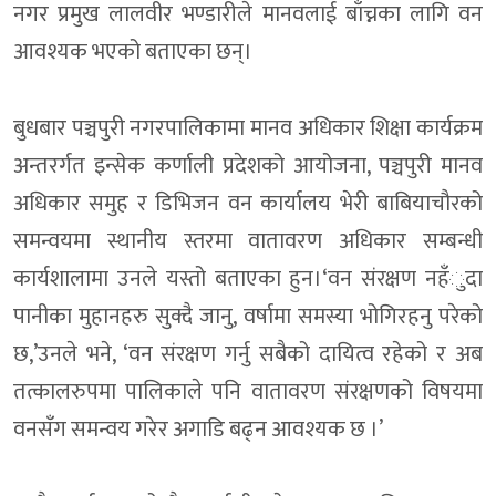
नगर प्रमुख लालवीर भण्डारीले मानवलाई बाँच्नका लागि वन
आवश्यक भएको बताएका छन्।
बुधबार पञ्चपुरी नगरपालिकामा मानव अधिकार शिक्षा कार्यक्रम
अन्तरर्गत इन्सेक कर्णाली प्रदेशको आयोजना, पञ्चपुरी मानव
अधिकार समुह र डिभिजन वन कार्यालय भेरी बाबियाचौरको
समन्वयमा स्थानीय स्तरमा वातावरण अधिकार सम्बन्धी
कार्यशालामा उनले यस्तो बताएका हुन।‘वन संरक्षण नहँुदा
पानीका मुहानहरु सुक्दै जानु, वर्षामा समस्या भोगिरहनु परेको
छ,’उनले भने, ‘वन संरक्षण गर्नु सबैको दायित्व रहेको र अब
तत्कालरुपमा पालिकाले पनि वातावरण संरक्षणको विषयमा
वनसँग समन्वय गरेर अगाडि बढ्न आवश्यक छ ।’