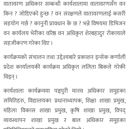
वातावरण अधिकार सम्बन्धी कार्यशालामा वातावरणसँंग वन
किन ? जोडिएको हुन्छ ? वन संरक्षणले वातावरणलाई कसरी
सहयोग गर्छ ? कानुनी प्रावधान के छ ? भन्ने विषयमा डिभिजन
वन कार्यलय भेरीका वरिष्ठ वन अधिकृत शेरबहादुर रोकायाले
सहजीकरण गरेका थिए ।
कार्यक्रमको संचालन तथा उद्देश्यबारे प्रकाशन इन्सेक कर्णाली
प्रदेश कार्यालयकी कार्यक्रम अधिकृत ललिता बिकले गरेकी
थिइन् ।
कार्यशाला कार्यक्रममा पञ्चपुरी मानव अधिकार समुहका
समितिहरु, विद्यालयका प्रधानाध्यापक, शिक्षा शाखा प्रमुख,
महिला विकास शाखा प्रमुख, कृषि शाखा प्रमुख, विपद्
व्यवस्थापन शाखा प्रमुख र बाल अधिकार समुहका