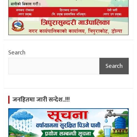
Search
Search
जनहितमा जारी सन्देश..!!!