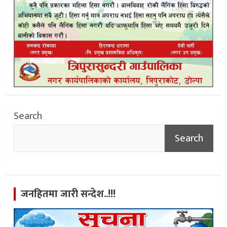
Search
Search
जनहितमा जारी सन्देश..!!!