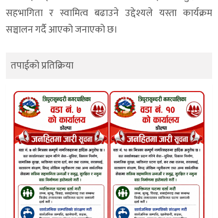
सहभागिता र स्वामित्व बढाउने उद्देश्यले यस्ता कार्यक्रम
सञ्चालन गर्दै आएको जनाएको छ।
तपाईको प्रतिक्रिया