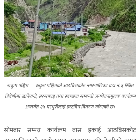
रुकुम पश्चिम — रुकुम पश्चिमको आठबिसकोट नगरपालिका वडा नं. ६ स्थित
त्रिवेणीमा खानेपानी, सरसफाइ तथा स्वच्छता सम्बन्धी जनचेतनामूलक कार्यक्रम
अन्तर्गत २५ घरधुरीलाई डस्टविन वितरण गरिएको छ।
सोमबार सम्पन्न कार्यक्रम वास इकाई आठबिसकोट