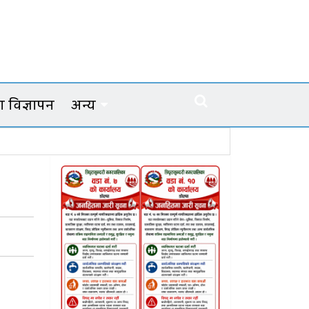
 विज्ञापन
अन्य