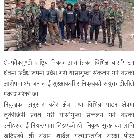
शे–फोक्सुण्डो राष्ट्रिय निकुञ्ज अन्तर्गतका विभिन्न यार्सापाटन
क्षेत्रमा अवैध रूपमा प्रवेश गरी यार्सागुम्बा संकलन गर्न गएको
आरोपमा १५ जनालाई सुरक्षाकर्मी र निकुञ्जको संयुक्त टोलीले
पक्राउ गरेको छ।
निकुञ्जका अनुसार कोर क्षेत्र तथा विभिन्न पाटन क्षेत्रमा
लुकीछिपी प्रवेश गरी यार्सागुम्बा संकलन गर्न गएका
उनीहरूलाई नियन्त्रणमा लिइएको हो। निकुञ्ज सुरक्षाका लागि
खटिएको श्री संग्राम शार्दुल गुल्मअन्तर्गत सुरक्षा पोस्ट