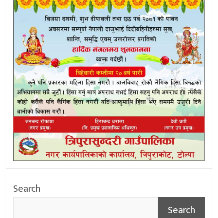
Search
Search