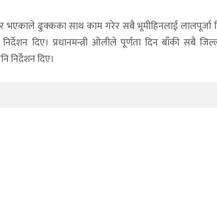
कार भएकाले ढुक्कका साथ काम गरेर सबै भूमीहिनलाई लालपूर्जा
्देशन दिए। प्रधानमन्त्री ओलीले पूर्णता दिन बाँकी सबै जिल्
नि निर्देशन दिए।