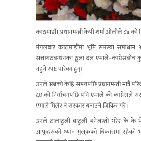
काठमाडौं। प्रधानमन्त्री केपी शर्मा ओलीले ८४ को 
मंगलबार काठमाडौंमा भूमि समस्या समाधान आय
सत्तागठबन्धनका ठूला दल एमाले–कांग्रेसबीच कु
नहुने स्पष्ट पारेका हुन्।
उनले अबको केहि समयपछि प्रधानमन्त्री मात्रै परिव
८४ को निर्वाचनपछि पनि एमाले की कांग्रेसले सरक
एमाले मिलेर नै सरकार बनाउने जिकिर गरे।
उनले टालाटुली बाटुली भनेजस्तो गरेर के के
आफूहरुको ध्यान मुलुकको बिकासमा रहेको भन