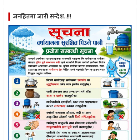
जनहितमा जारी सन्देश..!!!