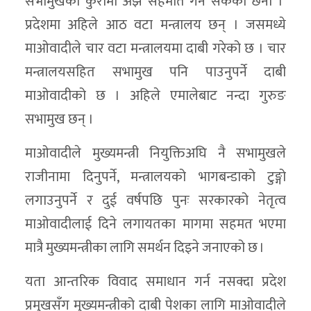
सभामुखको कुरामा अझै सहमति गर्न सकेका छैनौं ।’
प्रदेशमा अहिले आठ वटा मन्त्रालय छन् । जसमध्ये
माओवादीले चार वटा मन्त्रालयमा दाबी गरेको छ । चार
मन्त्रालयसहित सभामुख पनि पाउनुपर्ने दाबी
माओवादीको छ । अहिले एमालेबाट नन्दा गुरुङ
सभामुख छन् ।
माओवादीले मुख्यमन्त्री नियुक्तिअघि नै सभामुखले
राजीनामा दिनुपर्ने, मन्त्रालयको भागबन्डाको टुङ्गो
लगाउनुपर्ने र दुई वर्षपछि पुनः सरकारको नेतृत्व
माओवादीलाई दिने लगायतका मागमा सहमत भएमा
मात्रै मुख्यमन्त्रीका लागि समर्थन दिइने जनाएको छ ।
यता आन्तरिक विवाद समाधान गर्न नसक्दा प्रदेश
प्रमुखसँग मुख्यमन्त्रीको दाबी पेशका लागि माओवादीले