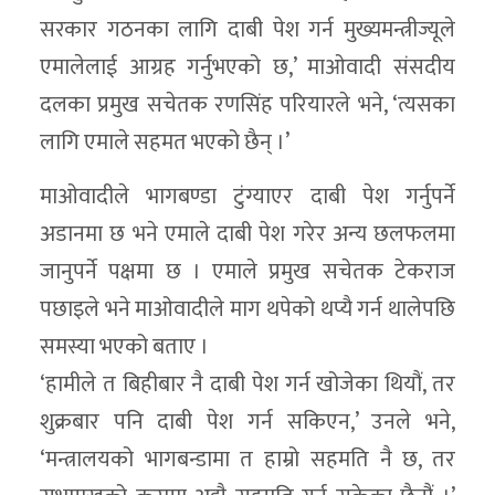
सरकार गठनका लागि दाबी पेश गर्न मुख्यमन्त्रीज्यूले
एमालेलाई आग्रह गर्नुभएको छ,’ माओवादी संसदीय
दलका प्रमुख सचेतक रणसिंह परियारले भने, ‘त्यसका
लागि एमाले सहमत भएको छैन् ।’
माओवादीले भागबण्डा टुंग्याएर दाबी पेश गर्नुपर्ने
अडानमा छ भने एमाले दाबी पेश गरेर अन्य छलफलमा
जानुपर्ने पक्षमा छ । एमाले प्रमुख सचेतक टेकराज
पछाइले भने माओवादीले माग थपेको थप्यै गर्न थालेपछि
समस्या भएको बताए ।
‘हामीले त बिहीबार नै दाबी पेश गर्न खोजेका थियौं, तर
शुक्रबार पनि दाबी पेश गर्न सकिएन,’ उनले भने,
‘मन्त्रालयको भागबन्डामा त हाम्रो सहमति नै छ, तर