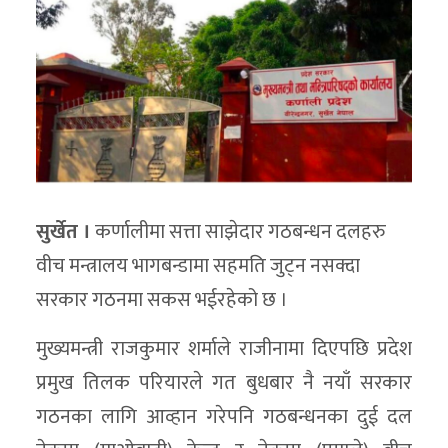
सुर्खेत ।
कर्णालीमा सत्ता साझेदार गठबन्धन दलहरु
वीच मन्त्रालय भागबन्डामा सहमति जुट्न नसक्दा
सरकार गठनमा सकस भईरहेको छ ।
मुख्यमन्त्री राजकुमार शर्माले राजीनामा दिएपछि प्रदेश
प्रमुख तिलक परियारले गत बुधबार नै नयाँ सरकार
गठनका लागि आव्हान गरेपनि गठबन्धनका दुई दल