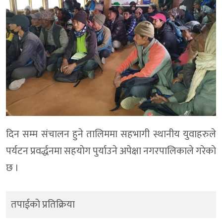
दिन सम्म संचालन हुने तालिममा सहभागी स्थानीय युवाहरुले
पर्यटन प्रवर्द्धनमा सहयाेग पुर्याउने अपेक्षा नगरपालिकाले गरेकाे
छ ।
तपाईको प्रतिक्रिया