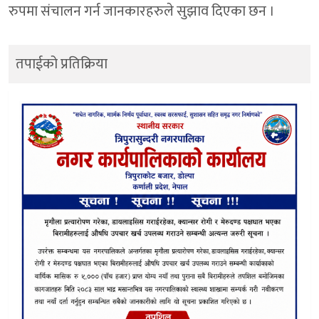
रुपमा संचालन गर्न जानकारहरुले सुझाव दिएका छन ।
तपाईको प्रतिक्रिया