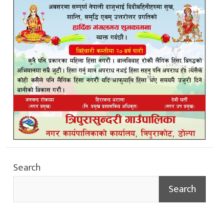
Search
Search