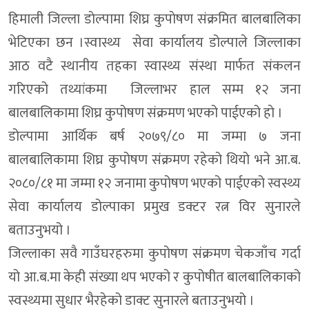
हिमाली जिल्ला डाेल्पामा शिघ्र कुपाेषण संक्रमित बालबालिका
भेटिएका छन ।स्वास्थ्य सेवा कार्यालय डोल्पाले जिल्लाका
आठ वटै स्थानीय तहका स्वास्थ्य संस्था मार्फत संकलन
गरिएको तथ्यांकमा जिल्लाभर हाल सम्म १२ जना
बालबालिकामा शिघ्र कुपोषण संक्रमण भएको पाईएको हाे ।
डोल्पामा आर्थिक बर्ष २०७९/८० मा जम्मा ७ जना
बालबालिकामा शिघ्र कुपोषण संक्रमण रहेको थियो भने आ.ब.
२०८०/८१ मा जम्मा १२ जनामा कुपोषण भएको पाईएको स्वस्थ्य
सेवा कार्यालय डोल्पाका प्रमुख डक्टर रत्न विर सुनारले
बताउनुभयो ।
जिल्लाका सवै गाउँघरहरुमा कुपोषण संक्रमण चेकजाँच गर्दा
यो आ.ब.मा केही संख्या थप भएको र कुपोषीत बालबालिकाको
स्वस्थ्यमा सुधार भैरहेको डाक्ट सुनारले बताउनुभयो ।