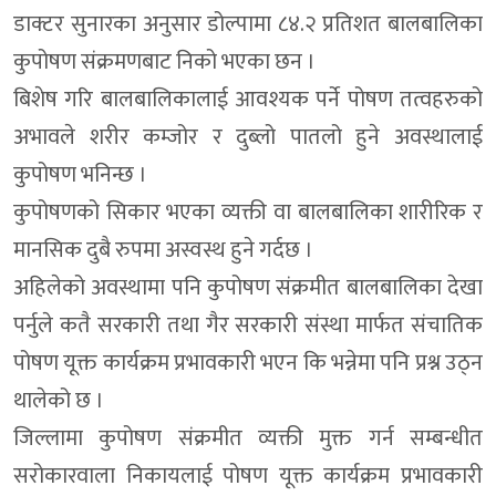
डाक्टर सुनारका अनुसार डोल्पामा ८४.२ प्रतिशत बालबालिका
कुपोषण संक्रमणबाट निको भएका छन ।
बिशेष गरि बालबालिकालाई आवश्यक पर्ने पोषण तत्वहरुको
अभावले शरीर कम्जोर र दुब्लो पातलो हुने अवस्थालाई
कुपोषण भनिन्छ ।
कुपोषणको सिकार भएका व्यक्ती वा बालबालिका शारीरिक र
मानसिक दुबै रुपमा अस्वस्थ हुने गर्दछ ।
अहिलेको अवस्थामा पनि कुपोषण संक्रमीत बालबालिका देखा
पर्नुले कतै सरकारी तथा गैर सरकारी संस्था मार्फत संचातिक
पोषण यूक्त कार्यक्रम प्रभावकारी भएन कि भन्नेमा पनि प्रश्न उठ्न
थालेको छ ।
जिल्लामा कुपोषण संक्रमीत व्यक्ती मुक्त गर्न सम्बन्धीत
सरोकारवाला निकायलाई पोषण यूक्त कार्यक्रम प्रभावकारी