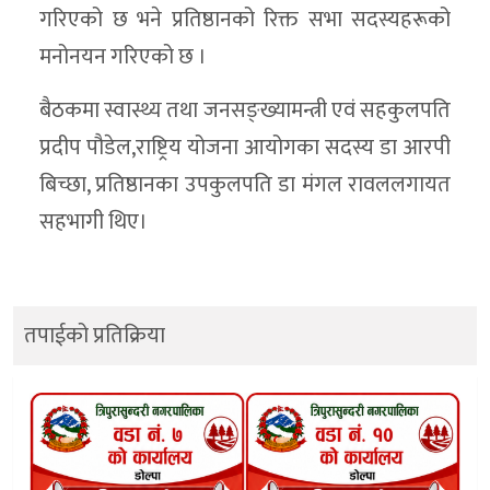
गरिएको छ भने प्रतिष्ठानको रिक्त सभा सदस्यहरूको
मनोनयन गरिएको छ ।
बैठकमा स्वास्थ्य तथा जनसङ्ख्यामन्त्री एवं सहकुलपति
प्रदीप पौडेल,राष्ट्रिय योजना आयोगका सदस्य डा आरपी
बिच्छा, प्रतिष्ठानका उपकुलपति डा मंगल रावललगायत
सहभागी थिए।
तपाईको प्रतिक्रिया