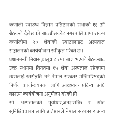
कर्णाली स्वास्थ्य विज्ञान प्रतिष्ठानको सभाको ११ औँ
बैठकले दैलेखको आठबीसकोट नगरपालिकामा राकम
कर्णालीमा ५० शैयाको स्याटालाइट अस्पताल
सञ्चालनको कार्ययोजना स्वीकृत गरेको छ ।
प्रधानमन्त्री निवास,बालुवाटारमा आज भएको बैठकबाट
उक्त स्थानमा विगतमा १५ शैया अस्पताल रहेकामा
त्यसलाई स्तरोन्नति गर्ने नेपाल सरकार मन्त्रिपरिषद्को
निर्णय कार्यान्वयनका लागि आवश्यक प्रक्रिया अघि
बढाउन कार्ययोजना अनुमोदन गरेको हो ।
सो अस्पतालको पूर्वाधार,जनशसक्ति र स्रोत
सुनिश्चितताका लागि प्रतिष्ठानले नेपाल सरकार र अन्य