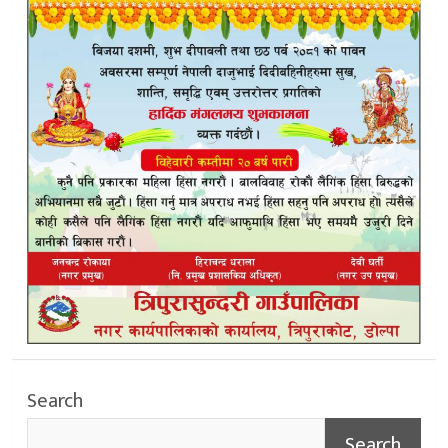
Search
Search