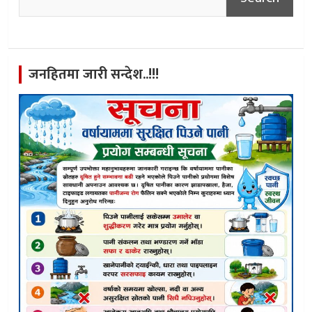
जनहितमा जारी सन्देश..!!!