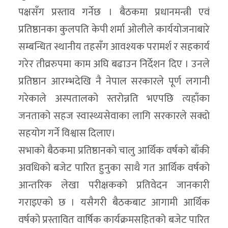
पक्षसँग प्रस्ताव गर्नेछ । बैठकमा प्रधानमन्त्री एवं
प्रतिष्ठानका कुलपति केपी शर्मा ओलीले कार्ययोजनाबारे
सम्बन्धित स्थानीय तहसँग आवश्यक परामर्श र सहकार्य
गरेर तीव्ररुपमा काम अघि बढाउन निर्देशन दिए । उनले
प्रतिष्ठान आरम्भदेखि नै नेपाल सरकारले पूर्ण लगानी
गरेकाले अस्पतालको स्तरोन्नति भएपछि त्यहाँका
जनताको सहज स्वास्थ्यसेवाका लागि सरकारले सक्दो
सहयोग गर्ने विश्वास दिलाए।
सभाको बैठकमा प्रतिष्ठानको चालु आर्थिक वर्षको बाँकी
अवधिको बजेट पारित हुनुका साथै गत आर्थिक वर्षको
आन्तरिक लेखा परीक्षकको प्रतिवेदन जानकारी
गराइएको छ । यसैगरी बैठकबाट आगामी आर्थिक
वर्षको प्रस्तावित वार्षिक कार्यक्रमसहितको बजेट पारित