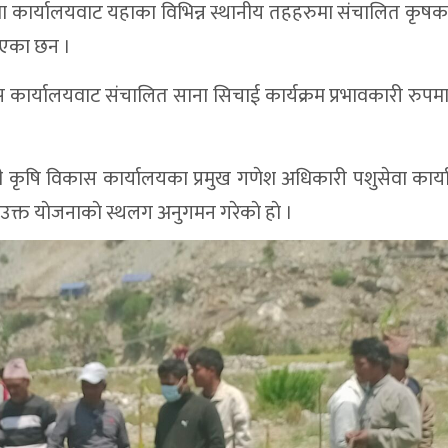
ा कार्यालयवाट यहाका विभिन्न स्थानीय तहहरुमा संचालित कृषक
रिएका छन ।
कार्यालयवाट संचालित साना सिचाई कार्यक्रम प्रभावकारी रुपमा 
ली कृषि विकास कार्यालयका प्रमुख गणेश अधिकारी पशुसेवा कार
 उक्त याेजनाकाे स्थलग अनुगमन गरेकाे हाे ।