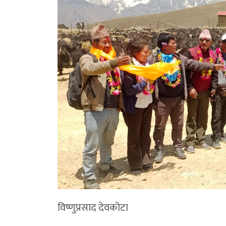
विष्णुप्रसाद देवकोटा