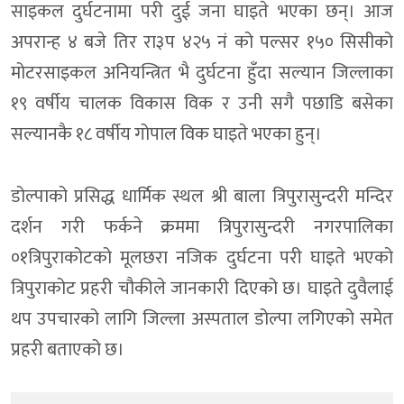
साइकल दुर्घटनामा परी दुई जना घाइते भएका छन्। आज
अपरान्ह ४ बजे तिर रा३प ४२५ नं को पल्सर १५० सिसीको
मोटरसाइकल अनियन्त्रित भै दुर्घटना हुँदा सल्यान जिल्लाका
१९ वर्षीय चालक विकास विक र उनी सगै पछाडि बसेका
सल्यानकै १८ वर्षीय गोपाल विक घाइते भएका हुन्।
डोल्पाको प्रसिद्ध धार्मिक स्थल श्री बाला त्रिपुरासुन्दरी मन्दिर
दर्शन गरी फर्कने क्रममा त्रिपुरासुन्दरी नगरपालिका
०१त्रिपुराकोटको मूलछरा नजिक दुर्घटना परी घाइते भएको
त्रिपुराकोट प्रहरी चौकीले जानकारी दिएको छ। घाइते दुवैलाई
थप उपचारको लागि जिल्ला अस्पताल डोल्पा लगिएको समेत
प्रहरी बताएको छ।