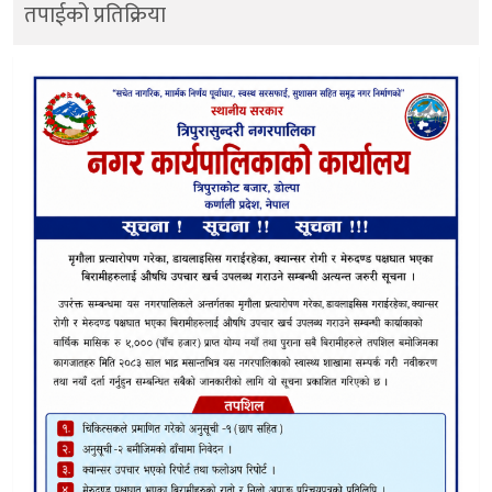
तपाईको प्रतिक्रिया