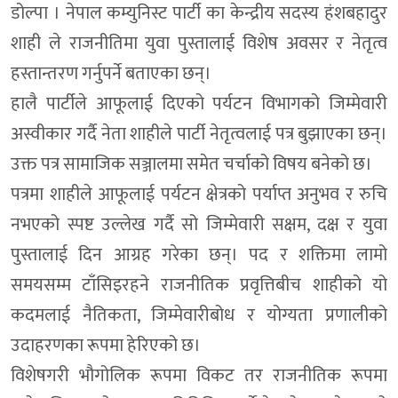
डोल्पा । नेपाल कम्युनिस्ट पार्टी का केन्द्रीय सदस्य हंशबहादुर
शाही ले राजनीतिमा युवा पुस्तालाई विशेष अवसर र नेतृत्व
हस्तान्तरण गर्नुपर्ने बताएका छन्।
हालै पार्टीले आफूलाई दिएको पर्यटन विभागको जिम्मेवारी
अस्वीकार गर्दै नेता शाहीले पार्टी नेतृत्वलाई पत्र बुझाएका छन्।
उक्त पत्र सामाजिक सञ्जालमा समेत चर्चाको विषय बनेको छ।
पत्रमा शाहीले आफूलाई पर्यटन क्षेत्रको पर्याप्त अनुभव र रुचि
नभएको स्पष्ट उल्लेख गर्दै सो जिम्मेवारी सक्षम, दक्ष र युवा
पुस्तालाई दिन आग्रह गरेका छन्। पद र शक्तिमा लामो
समयसम्म टाँसिइरहने राजनीतिक प्रवृत्तिबीच शाहीको यो
कदमलाई नैतिकता, जिम्मेवारीबोध र योग्यता प्रणालीको
उदाहरणका रूपमा हेरिएको छ।
विशेषगरी भौगोलिक रूपमा विकट तर राजनीतिक रूपमा