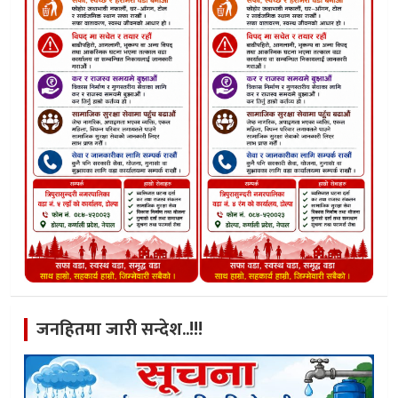
जनहितमा जारी सन्देश..!!!