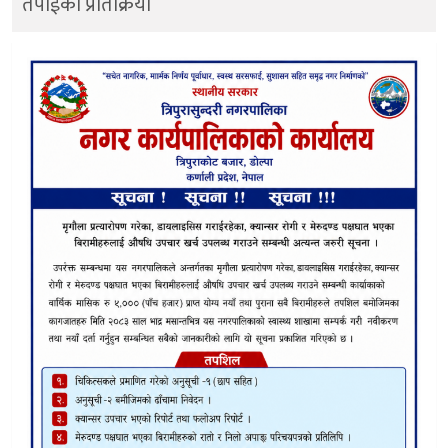
तपाईको प्रतिक्रिया