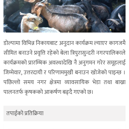
डोल्पामा विभिन्न निकायबाट अनुदान कार्यक्रम ल्याएर कागजमै
सीमित बनाउने प्रवृत्ति रहेको बेला त्रिपुरासुन्दरी नगरपालिकाले
कार्यक्रमको प्रारम्भिक अवस्थादेखि नै अनुगमन गरेर समूहलाई
जिम्मेवार, उत्तरदायी र परिणाममुखी बनाउन खोजेको पाइन्छ ।
पछिल्लो समय नगर क्षेत्रमा व्यावसायिक भेडा तथा बाख्रा
पालनतर्फ कृषकको आकर्षण बढ्दै गएको छ।
तपाईको प्रतिक्रिया