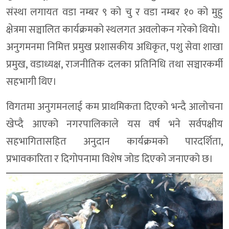
संस्था लगायत वडा नम्बर ९ को चु र वडा नम्बर १० को मुहु
क्षेत्रमा सञ्चालित कार्यक्रमको स्थलगत अवलोकन गरेको थियो।
अनुगमनमा निमित्त प्रमुख प्रशासकीय अधिकृत, पशु सेवा शाखा
प्रमुख, वडाध्यक्ष, राजनीतिक दलका प्रतिनिधि तथा सञ्चारकर्मी
सहभागी थिए।
विगतमा अनुगमनलाई कम प्राथमिकता दिएको भन्दै आलोचना
खेप्दै आएको नगरपालिकाले यस वर्ष भने सर्वपक्षीय
सहभागितासहित अनुदान कार्यक्रमको पारदर्शिता,
प्रभावकारिता र दिगोपनामा विशेष जोड दिएको जनाएको छ।