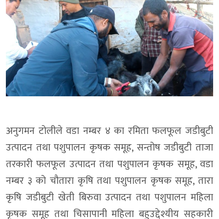
अनुगमन टोलीले वडा नम्बर ४ का रमिता फलफूल जडीबुटी
उत्पादन तथा पशुपालन कृषक समूह, सन्तोष जडीबुटी ताजा
तरकारी फलफूल उत्पादन तथा पशुपालन कृषक समूह, वडा
नम्बर ३ को चौतारा कृषि तथा पशुपालन कृषक समूह, तारा
कृषि जडीबुटी खेती बिरुवा उत्पादन तथा पशुपालन महिला
कृषक समूह तथा चिसापानी महिला बहुउद्देश्यीय सहकारी