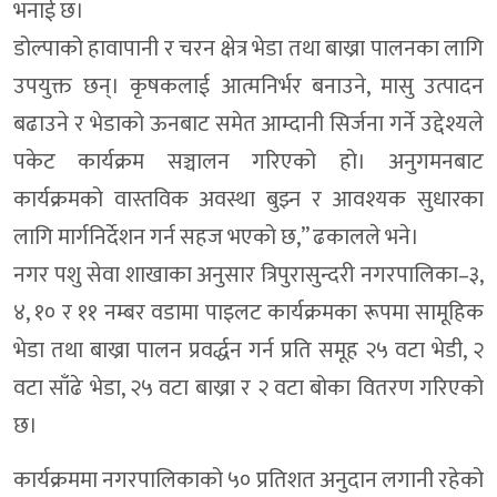
भनाई छ।
डोल्पाको हावापानी र चरन क्षेत्र भेडा तथा बाख्रा पालनका लागि
उपयुक्त छन्। कृषकलाई आत्मनिर्भर बनाउने, मासु उत्पादन
बढाउने र भेडाको ऊनबाट समेत आम्दानी सिर्जना गर्ने उद्देश्यले
पकेट कार्यक्रम सञ्चालन गरिएको हो। अनुगमनबाट
कार्यक्रमको वास्तविक अवस्था बुझ्न र आवश्यक सुधारका
लागि मार्गनिर्देशन गर्न सहज भएको छ,” ढकालले भने।
नगर पशु सेवा शाखाका अनुसार त्रिपुरासुन्दरी नगरपालिका–३,
४, १० र ११ नम्बर वडामा पाइलट कार्यक्रमका रूपमा सामूहिक
भेडा तथा बाख्रा पालन प्रवर्द्धन गर्न प्रति समूह २५ वटा भेडी, २
वटा साँढे भेडा, २५ वटा बाख्रा र २ वटा बोका वितरण गरिएको
छ।
कार्यक्रममा नगरपालिकाको ५० प्रतिशत अनुदान लगानी रहेको