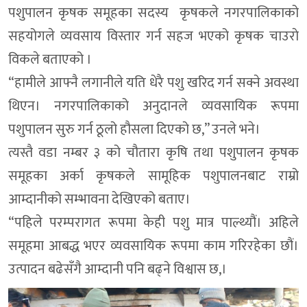
पशुपालन कृषक समूहका सदस्य कृषकले नगरपालिकाको
सहयोगले व्यवसाय विस्तार गर्न सहज भएको कृषक चाउराे
विकले बताएको ।
“हामीले आफ्नै लगानीले यति धेरै पशु खरिद गर्न सक्ने अवस्था
थिएन। नगरपालिकाको अनुदानले व्यवसायिक रूपमा
पशुपालन सुरु गर्न ठूलो हौसला दिएको छ,” उनले भने।
त्यस्तै वडा नम्बर ३ को चौतारा कृषि तथा पशुपालन कृषक
समूहका अर्का कृषकले सामूहिक पशुपालनबाट राम्रो
आम्दानीको सम्भावना देखिएको बताए।
“पहिले परम्परागत रूपमा केही पशु मात्र पाल्थ्यौं। अहिले
समूहमा आबद्ध भएर व्यवसायिक रूपमा काम गरिरहेका छौं।
उत्पादन बढेसँगै आम्दानी पनि बढ्ने विश्वास छ,।