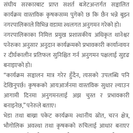
संघीय सरकारबाट प्राप्त सशर्त बजेटअन्तर्गत सञ्चालित
कार्यक्रम वास्तविक कृषकसम्म पुगेको छ कि छैन भन्ने बुझ्न
नगरपालिकाले विभिन्न वडामा स्थलगत अनुगमन गरेको हो।
नगरपालिकाका निमित्त प्रमुख प्रशासकीय अधिकृत थानेश्वर
पनेरुका अनुसार अनुदान कार्यक्रमको प्रभावकारी कार्यान्वयन
र दीर्घकालीन प्रतिफल सुनिश्चित गर्न अनुगमन पक्षलाई सुदृढ
बनाइएको हो।
“कार्यक्रम सञ्चालन मात्र गरेर हुँदैन, त्यसको उपलब्धि पनि
देखिनुपर्छ। कृषकको आयआर्जनमा वास्तविक सुधार ल्याउन
आगामी दिनमा अनुगमनलाई अझ चुस्त र प्रभावकारी
बनाइनेछ,” पनेरुले बताए।
भेडा तथा बाख्रा पकेट कार्यक्रम स्थानीय स्रोत, चरन क्षेत्र,
भौगोलिक अवस्था तथा कृषकको रुचिलाई आधार बनाएर