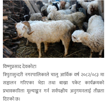
विष्णुप्रसाद देवकोटा
त्रिपुरासुन्दरी नगरपालिकाले चालु आर्थिक वर्ष २०८२/०८३ मा
सञ्चालन गरिएका भेडा तथा बाख्रा पकेट कार्यक्रमको
प्रभावकारिता मूल्याङ्कन गर्न सर्वपक्षीय अनुगमनलाई तीव्रता
दिएको छ।