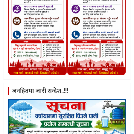
जनहितमा जारी सन्देश..!!!