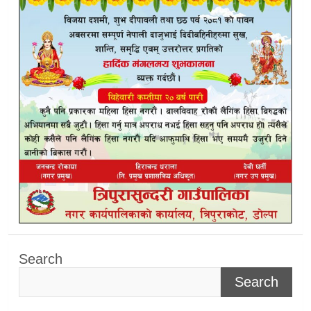
Search
Search