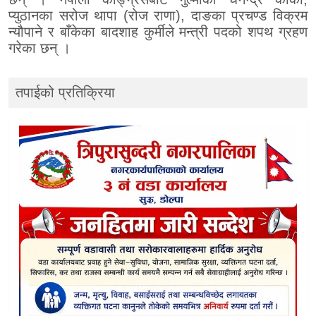
प्युठानका सरोज थापा (रोज राणा), दाङका प्रचण्ड विक्रम
न्यौपाने र बाँकेका बादशाह कुर्मीले मन्त्री पदको शपथ ग्रहण
गरेका छन् ।
तपाईको प्रतिक्रिया