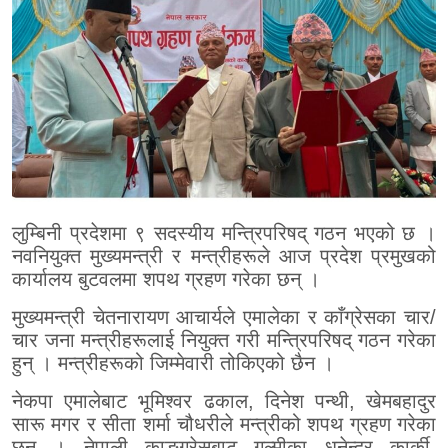
लुम्बिनी प्रदेशमा ९ सदस्यीय मन्त्रिपरिषद् गठन भएको छ ।
नवनियुक्त मुख्यमन्त्री र मन्त्रीहरूले आज प्रदेश प्रमुखको
कार्यालय बुटवलमा शपथ ग्रहण गरेका छन् ।
मुख्यमन्त्री चेतनारायण आचार्यले एमालेका र काँग्रेसका चार/
चार जना मन्त्रीहरूलाई नियुक्त गरी मन्त्रिपरिषद् गठन गरेका
हुन् । मन्त्रीहरूको जिम्मेवारी तोकिएको छैन ।
नेकपा एमालेबाट भूमिश्वर ढकाल, दिनेश पन्थी, खेमबहादुर
सारू मगर र सीता शर्मा चौधरीले मन्त्रीको शपथ ग्रहण गरेका
छन् । नेपाली काङ्ग्रेसबाट गुल्मीका धनेन्द्र कार्की,