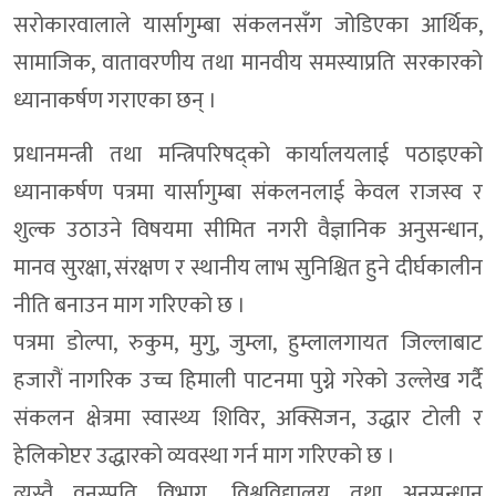
सरोकारवालाले यार्सागुम्बा संकलनसँग जोडिएका आर्थिक,
सामाजिक, वातावरणीय तथा मानवीय समस्याप्रति सरकारको
ध्यानाकर्षण गराएका छन् ।
प्रधानमन्त्री तथा मन्त्रिपरिषद्को कार्यालयलाई पठाइएको
ध्यानाकर्षण पत्रमा यार्सागुम्बा संकलनलाई केवल राजस्व र
शुल्क उठाउने विषयमा सीमित नगरी वैज्ञानिक अनुसन्धान,
मानव सुरक्षा, संरक्षण र स्थानीय लाभ सुनिश्चित हुने दीर्घकालीन
नीति बनाउन माग गरिएको छ ।
पत्रमा डोल्पा, रुकुम, मुगु, जुम्ला, हुम्लालगायत जिल्लाबाट
हजारौं नागरिक उच्च हिमाली पाटनमा पुग्ने गरेको उल्लेख गर्दै
संकलन क्षेत्रमा स्वास्थ्य शिविर, अक्सिजन, उद्धार टोली र
हेलिकोप्टर उद्धारको व्यवस्था गर्न माग गरिएको छ ।
त्यस्तै वनस्पति विभाग, विश्वविद्यालय तथा अनुसन्धान