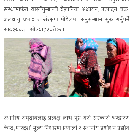
संस्थामार्फत यार्सागुम्बाको वैज्ञानिक अध्ययन, उत्पादन चक्र,
जलवायु प्रभाव र संरक्षण मोडेलमा अनुसन्धान सुरु गर्नुपर्ने
आवश्यकता औंल्याइएको छ ।
स्थानीय समुदायलाई प्रत्यक्ष लाभ पुग्ने गरी सरकारी भण्डारण
केन्द्र, पारदर्शी मूल्य निर्धारण प्रणाली र स्थानीय प्रशोधन उद्योग