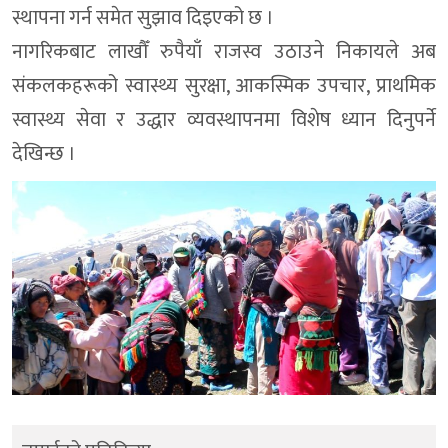
स्थापना गर्न समेत सुझाव दिइएको छ ।
नागरिकबाट लाखौँ रुपैयाँ राजस्व उठाउने निकायले अब
संकलकहरूको स्वास्थ्य सुरक्षा, आकस्मिक उपचार, प्राथमिक
स्वास्थ्य सेवा र उद्धार व्यवस्थापनमा विशेष ध्यान दिनुपर्ने
देखिन्छ ।