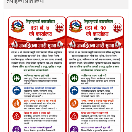
तपाईको प्रतिक्रिया