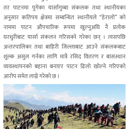
तर पाटनमा पुगेका यार्सागुम्बा संकलक तथा स्थानीयका
अनुसार कतिपय क्षेत्रमा सम्बन्धित स्थानीयले “हेरालो” को
नाममा पाटन औपचारिक रूपमा खुल्नुअघि नै प्रत्येक
घरधुरीबाट यार्सा संकलन गरिसक्ने गरेका छन् । त्यसपछि
अन्तरपालिका तथा बाहिरी जिल्लाबाट आउने संकलकबाट
शुल्क असुल गर्नका लागि मात्रै रसिद वितरण र बासस्थान
व्यवस्थापनको बहाना बनाएर पाटन ढिलो खोल्ने गरिएको
आरोप समेत लाग्ने गरेको छ ।