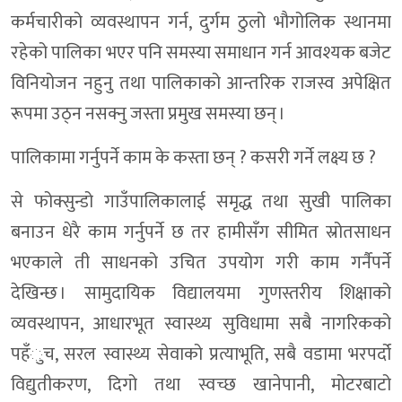
कर्मचारीको व्यवस्थापन गर्न, दुर्गम ठुलो भौगोलिक स्थानमा
रहेको पालिका भएर पनि समस्या समाधान गर्न आवश्यक बजेट
विनियोजन नहुनु तथा पालिकाको आन्तरिक राजस्व अपेक्षित
रूपमा उठ्न नसक्नु जस्ता प्रमुख समस्या छन् ।
पालिकामा गर्नुपर्ने काम के कस्ता छन् ? कसरी गर्ने लक्ष्य छ ?
से फोक्सुन्डो गाउँपालिकालाई समृद्ध तथा सुखी पालिका
बनाउन धेरै काम गर्नुपर्ने छ तर हामीसँग सीमित स्रोतसाधन
भएकाले ती साधनको उचित उपयोग गरी काम गर्नैपर्ने
देखिन्छ । सामुदायिक विद्यालयमा गुणस्तरीय शिक्षाको
व्यवस्थापन, आधारभूत स्वास्थ्य सुविधामा सबै नागरिकको
पहँुच, सरल स्वास्थ्य सेवाको प्रत्याभूति, सबै वडामा भरपर्दो
विद्युतीकरण, दिगो तथा स्वच्छ खानेपानी, मोटरबाटो