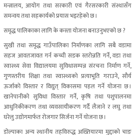
मन्त्रालय, आयोग तथा सरकारी एवं गैरसरकारी संस्थासँग
समन्वय तथा सहकार्यको प्रयास भइरहेको छ ।
समृद्ध पालिकाका लागि के कस्ता योजना बनाउनुभएको छ ?
सुखी तथा समृद्ध गाउँपालिका निर्माणका लागि सबै वडामा
सहज आवतजावत गर्न कच्ची सडक स्तरोन्नति गर्ने, वडा तथा
स्वास्थ्य सेवा विद्यालयमा सुविधासम्पन्न संरचना निर्माण गर्ने,
गुणस्तरीय शिक्षा तथा स्वास्थ्यको प्रत्याभूति गराउने, सौर्य
ऊर्जाको विस्तार र विद्युत् विकासमा पहल गर्ने योजना छ ।
खानेपानीको सुविधा विस्तार गर्ने, कृषि तथा पशुपालनमा
आधुनिकीकरण तथा व्यवसायीकरण गर्दै लैजाने र लघु तथा
घरेलु उद्योगमार्फत रोजगार सिर्जना गर्ने योजना छ ।
डोल्पाका अन्य स्थानीय तहविरुद्ध अख्तियारमा मुद्दाको चाङ