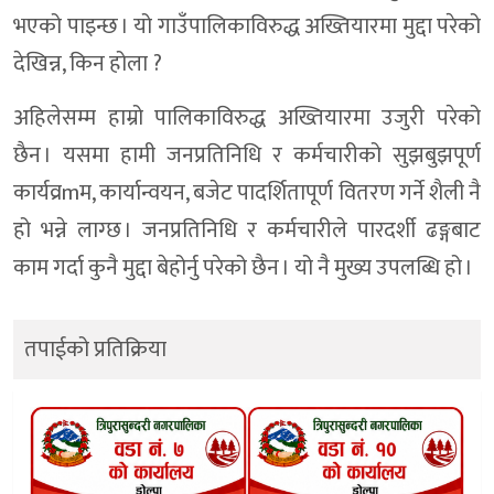
भएको पाइन्छ । यो गाउँपालिकाविरुद्ध अख्तियारमा मुद्दा परेको
देखिन्न, किन होला ?
अहिलेसम्म हाम्रो पालिकाविरुद्ध अख्तियारमा उजुरी परेको
छैन । यसमा हामी जनप्रतिनिधि र कर्मचारीको सुझबुझपूर्ण
कार्यव्रmम, कार्यान्वयन, बजेट पादर्शितापूर्ण वितरण गर्ने शैली नै
हो भन्ने लाग्छ । जनप्रतिनिधि र कर्मचारीले पारदर्शी ढङ्गबाट
काम गर्दा कुनै मुद्दा बेहोर्नु परेको छैन । यो नै मुख्य उपलब्धि हो ।
तपाईको प्रतिक्रिया