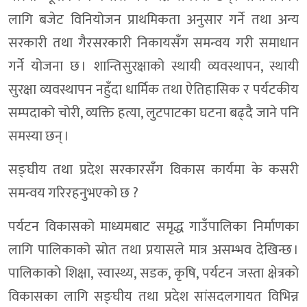
लागि बजेट विनियोजन प्राथमिकता अनुसार गर्ने तथा अन्य
सरकारी तथा गैरसरकारी निकायसँग समन्वय गरी समाधान
गर्ने योजना छ । शान्तिसुरक्षाको स्थायी व्यवस्थापन, स्थायी
सुरक्षा व्यवस्थापन नहुँदा धार्मिक तथा ऐतिहासिक र पर्यटकीय
सम्पदाको चोरी, व्यक्ति हत्या, लुटपाटका घटना बढ्दै जाने पनि
समस्या छन् ।
सङ्घीय तथा प्रदेश सरकारसँग विकास कार्यमा के कसरी
समन्वय गरिरहनुभएको छ ?
पर्यटन विकासको माध्यमबाट समृद्ध गाउँपालिका निर्माणका
लागि पालिकाको स्रोत तथा प्रयासले मात्र असम्भव देखिन्छ ।
पालिकाको शिक्षा, स्वास्थ्य, सडक, कृषि, पर्यटन जस्ता क्षेत्रको
विकासका लागि सङ्घीय तथा प्रदेश सांसदलगायत विभिन्न