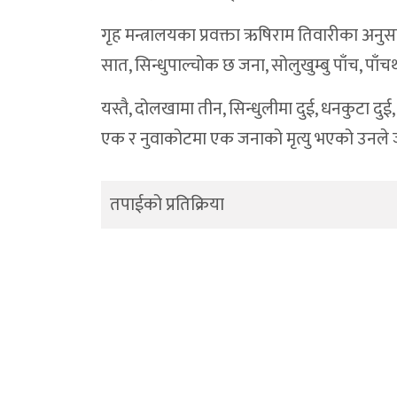
गृह मन्त्रालयका प्रवक्ता ऋषिराम तिवारीका अनु
सात, सिन्धुपाल्चोक छ जना, सोलुखुम्बु पाँच, पाँच
यस्तै, दोलखामा तीन, सिन्धुलीमा दुई, धनकुटा दु
एक र नुवाकोटमा एक जनाको मृत्यु भएको उनले
तपाईको प्रतिक्रिया