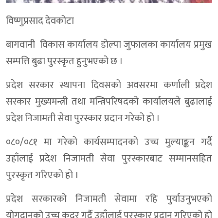
विष्णुप्रसाद देवकोटा
बागवानी विकास कार्यालय डाेल्पा जुफालका कार्यालय प्रमुख
सम्पत्ति बुढा पुरस्कृत हुनुभएको छ ।
प्रदेश सरकार स्थापना दिवसको अवसरमा कर्णाली प्रदेश
सरकार मुख्यमन्त्री तथा मन्त्रिपरिषदको कार्यालयले बुढालाई
प्रदेश निजामती सेवा पुरस्कार प्रदान गरेको हो ।
०८०/०८१ मा गरेको कार्यसम्पादनको उच्च मुल्याङ्कन गर्दै
उहाँलाई प्रदेश निजामती सेवा पुरस्कारबाट सम्मानसहित
पुरस्कृत गरिएको हो ।
प्रदेश सरकारको निजामती सेवामा रहि पुर्याउनुभएको
योगदानको उच्च कदर गर्दै उहाँलाई पुरस्कार प्रदान गरिएको हो