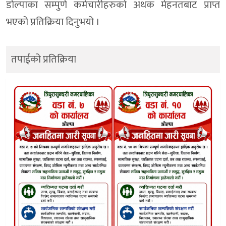
डाेल्पाका सम्पुर्ण कर्मचारीहरुको अथक मेहनतबाट प्राप्त
भएको प्रतिक्रिया दिनुभयो ।
तपाईको प्रतिक्रिया