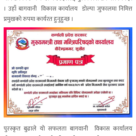
। उहाँ बागवानी विकास कार्यालय डाेल्पा जुफालमा निमित्त
प्रमुखको रुपमा कार्यरत हुनुहुन्छ ।
पुरस्कृत बुढाले यो सफलता बागवानी विकास कार्यालय