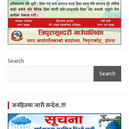
Search
Search
जनहितमा जारी सन्देश..!!!