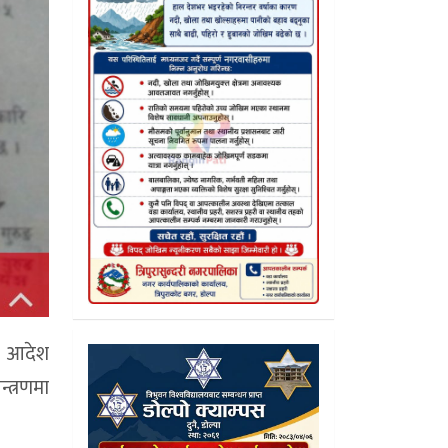
िम आदेश
्त्रणमा