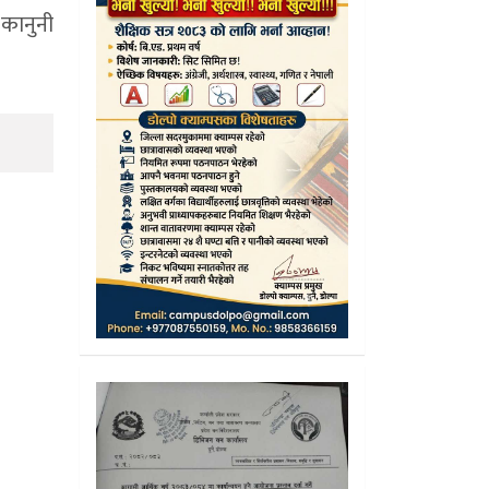
 कानुनी