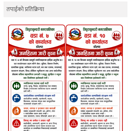
तपाईको प्रतिक्रिया